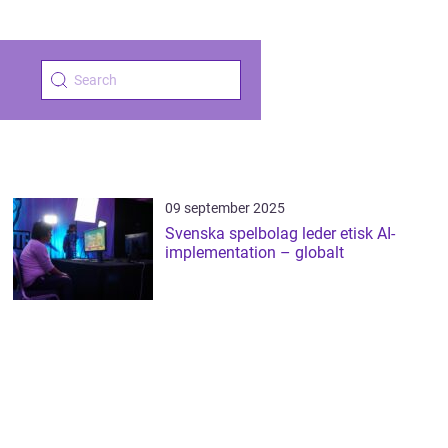
09 september 2025
Svenska spelbolag leder etisk AI-
implementation – globalt