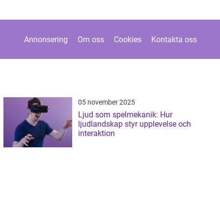
Annonsering
Om oss
Cookies
Kontakta oss
05 november 2025
Ljud som spelmekanik: Hur
ljudlandskap styr upplevelse och
interaktion