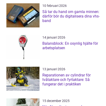
10 februari 2026
Så tar du hand om gamla minnen:
därför bör du digitalisera dina vhs-
band
14 januari 2026
Balansblock: En osynlig hjälte för
arbetsplatsen
13 januari 2026
Reparationen av cylindrar för
tvåtaktare och fyrtaktare: Så
fungerar det i praktiken
15 december 2025