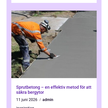
Sprutbetong – en effektiv metod för att
säkra bergytor
11 juni 2026
admin