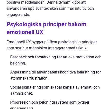
positiva meddelanden. Denna dynamik gör att
användaren upplever tekniken som mer intuitiv och
engagerande.
Psykologiska principer bakom
emotionell UX
Emotionell UX bygger på flera psykologiska principer
som styr hur människor interagerar med teknik:
Feedback och förstärkning för att öka motivation och
belöning.
Anpassning till användarens kognitiva belastning för
att minska frustration.
Social signalering som skapar känsla av empati och
samhörighet.
Progression och belöningssystem som bygger
engagemang.