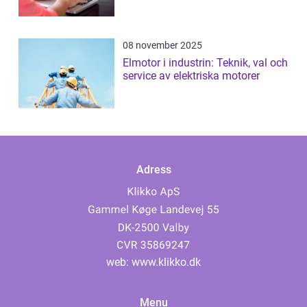
08 november 2025
Elmotor i industrin: Teknik, val och
service av elektriska motorer
Adress
web:
www.klikko.dk
Menu