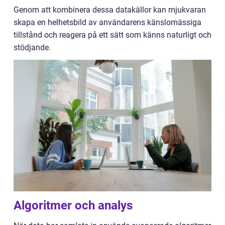
Genom att kombinera dessa datakällor kan mjukvaran
skapa en helhetsbild av användarens känslomässiga
tillstånd och reagera på ett sätt som känns naturligt och
stödjande.
Algoritmer och analys