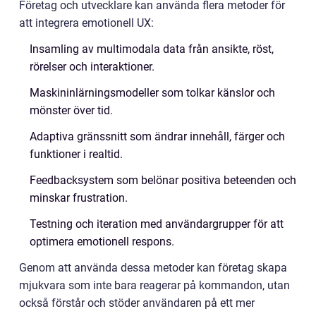
Företag och utvecklare kan använda flera metoder för
att integrera emotionell UX:
Insamling av multimodala data från ansikte, röst,
rörelser och interaktioner.
Maskininlärningsmodeller som tolkar känslor och
mönster över tid.
Adaptiva gränssnitt som ändrar innehåll, färger och
funktioner i realtid.
Feedbacksystem som belönar positiva beteenden och
minskar frustration.
Testning och iteration med användargrupper för att
optimera emotionell respons.
Genom att använda dessa metoder kan företag skapa
mjukvara som inte bara reagerar på kommandon, utan
också förstår och stöder användaren på ett mer