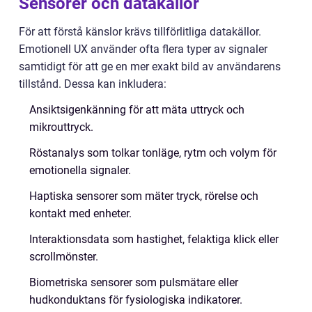
Sensorer och datakällor
För att förstå känslor krävs tillförlitliga datakällor.
Emotionell UX använder ofta flera typer av signaler
samtidigt för att ge en mer exakt bild av användarens
tillstånd. Dessa kan inkludera:
Ansiktsigenkänning för att mäta uttryck och
mikrouttryck.
Röstanalys som tolkar tonläge, rytm och volym för
emotionella signaler.
Haptiska sensorer som mäter tryck, rörelse och
kontakt med enheter.
Interaktionsdata som hastighet, felaktiga klick eller
scrollmönster.
Biometriska sensorer som pulsmätare eller
hudkonduktans för fysiologiska indikatorer.