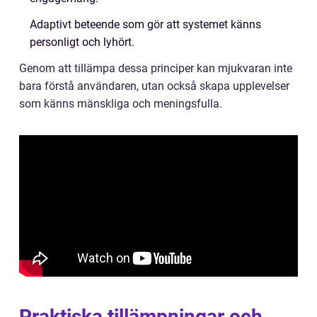
Adaptivt beteende som gör att systemet känns
personligt och lyhört.
Genom att tillämpa dessa principer kan mjukvaran inte
bara förstå användaren, utan också skapa upplevelser
som känns mänskliga och meningsfulla.
Praktiska tillämpningar och