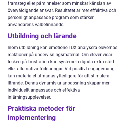
framsteg eller påminnelser som minskar känslan av
överväldigande ansvar. Resultatet är mer effektiva och
personligt anpassade program som stärker
användarens välbefinnande.
Utbildning och lärande
Inom utbildning kan emotionell UX analysera elevernas
reaktioner på undervisningsmaterial. Om elever visar
tecken på frustration kan systemet erbjuda extra stöd
eller alternativa förklaringar. Vid positivt engagemang
kan materialet utmanas ytterligare för att stimulera
lärande. Denna dynamiska anpassning skapar mer
individuellt anpassade och effektiva
inlärningsupplevelser.
Praktiska metoder för
implementering