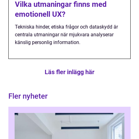
Vilka utmaningar finns med
emotionell UX?
Tekniska hinder, etiska frågor och dataskydd är
centrala utmaningar när mjukvara analyserar
känslig personlig information.
Läs fler inlägg här
Fler nyheter