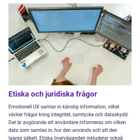
Etiska och juridiska frågor
Emotionell UX samlar in känslig information, vilket
väcker frågor kring integritet, samtycke och dataskydd.
Det är avgörande att användare informeras om vilken
data som samlas in, hur den används och att den
lagras säkert. Etiska överväganden inkluderar också