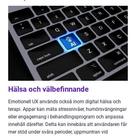
Hälsa och välbefinnande
Emotionell UX används också inom digital hälsa och
terapi. Appar kan mäta stressnivåer, humörsvängningar
eller engagemang i behandlingsprogram och anpassa
innehåll därefter. Detta kan innebära att användaren får
mer stöd under svåra perioder, uppmuntran vid