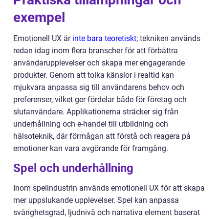
exempel
Emotionell UX är
inte bara teoretiskt
; tekniken används
redan idag inom flera branscher för att förbättra
användarupplevelser och skapa mer engagerande
produkter. Genom att tolka känslor i realtid kan
mjukvara anpassa sig till användarens behov och
preferenser, vilket ger fördelar både för företag och
slutanvändare. Applikationerna sträcker sig från
underhållning och e-handel till utbildning och
hälsoteknik, där förmågan att förstå och reagera på
emotioner kan vara avgörande för framgång.
Spel och underhållning
Inom spelindustrin används emotionell UX för att skapa
mer uppslukande upplevelser. Spel kan anpassa
svårighetsgrad, ljudnivå och narrativa element baserat