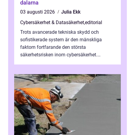
dalarna
03 augusti 2026
Julia Ekk
Cybersäkerhet & Datasäkerhet
,
editorial
Trots avancerade tekniska skydd och
sofistikerade system är den mänskliga
faktorn fortfarande den största
säkerhetsrisken inom cybersäkerhet.
Phishing, lösenordsmisstag, ...