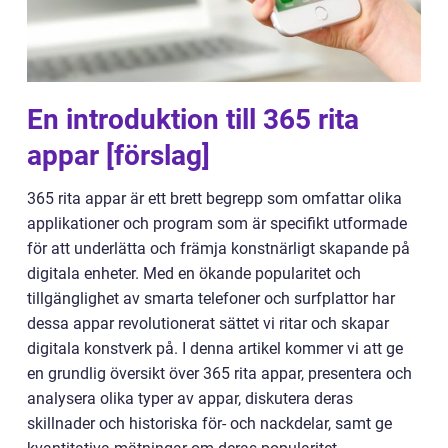
En introduktion till 365 rita
appar [förslag]
365 rita appar är ett brett begrepp som omfattar olika
applikationer och program som är specifikt utformade
för att underlätta och främja konstnärligt skapande på
digitala enheter. Med en ökande popularitet och
tillgänglighet av smarta telefoner och surfplattor har
dessa appar revolutionerat sättet vi ritar och skapar
digitala konstverk på. I denna artikel kommer vi att ge
en grundlig översikt över 365 rita appar, presentera och
analysera olika typer av appar, diskutera deras
skillnader och historiska för- och nackdelar, samt ge