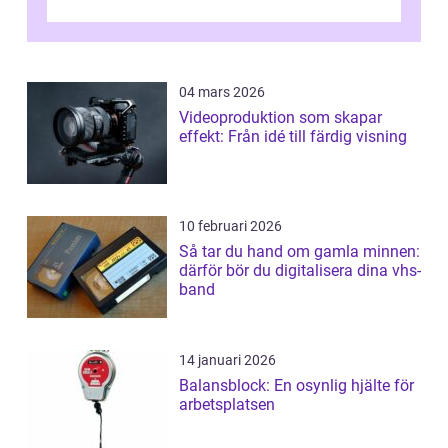
Phishing, lösenordsmisstag, ...
04 mars 2026
Videoproduktion som skapar
effekt: Från idé till färdig visning
10 februari 2026
Så tar du hand om gamla minnen:
därför bör du digitalisera dina vhs-
band
14 januari 2026
Balansblock: En osynlig hjälte för
arbetsplatsen