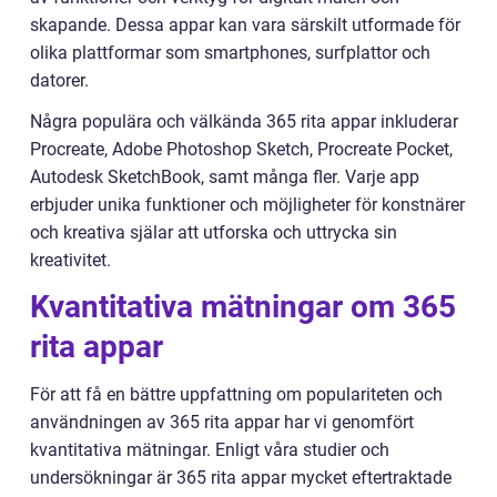
skapande. Dessa appar kan vara särskilt utformade för
olika plattformar som smartphones, surfplattor och
datorer.
Några populära och välkända 365 rita appar inkluderar
Procreate, Adobe Photoshop Sketch, Procreate Pocket,
Autodesk SketchBook, samt många fler. Varje app
erbjuder unika funktioner och möjligheter för konstnärer
och kreativa själar att utforska och uttrycka sin
kreativitet.
Kvantitativa mätningar om 365
rita appar
För att få en bättre uppfattning om populariteten och
användningen av 365 rita appar har vi genomfört
kvantitativa mätningar. Enligt våra studier och
undersökningar är 365 rita appar mycket eftertraktade