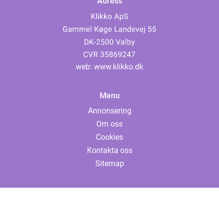
Adress
web:
www.klikko.dk
Menu
Annonsering
Om oss
Cookies
Kontakta oss
Sitemap