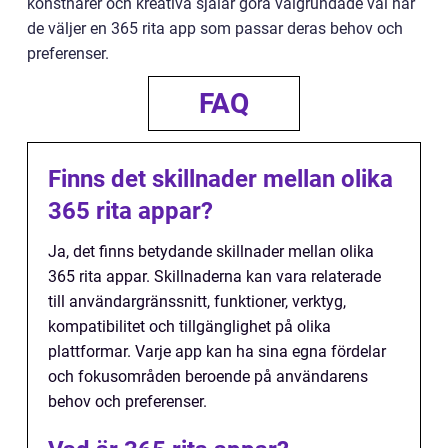
konstnärer och kreativa själar göra välgrundade val när
de väljer en 365 rita app som passar deras behov och
preferenser.
FAQ
Finns det skillnader mellan olika
365 rita appar?
Ja, det finns betydande skillnader mellan olika
365 rita appar. Skillnaderna kan vara relaterade
till användargränssnitt, funktioner, verktyg,
kompatibilitet och tillgänglighet på olika
plattformar. Varje app kan ha sina egna fördelar
och fokusområden beroende på användarens
behov och preferenser.