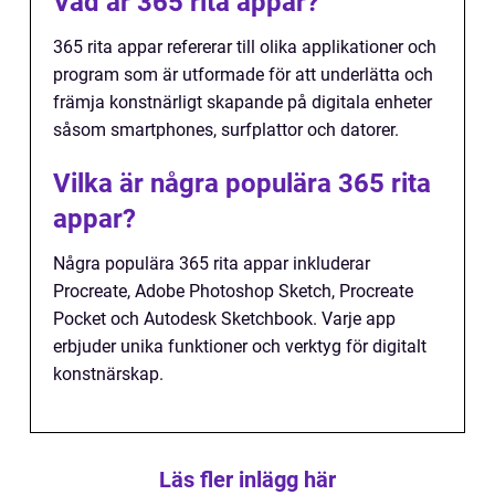
Vad är 365 rita appar?
365 rita appar refererar till olika applikationer och
program som är utformade för att underlätta och
främja konstnärligt skapande på digitala enheter
såsom smartphones, surfplattor och datorer.
Vilka är några populära 365 rita
appar?
Några populära 365 rita appar inkluderar
Procreate, Adobe Photoshop Sketch, Procreate
Pocket och Autodesk Sketchbook. Varje app
erbjuder unika funktioner och verktyg för digitalt
konstnärskap.
Läs fler inlägg här