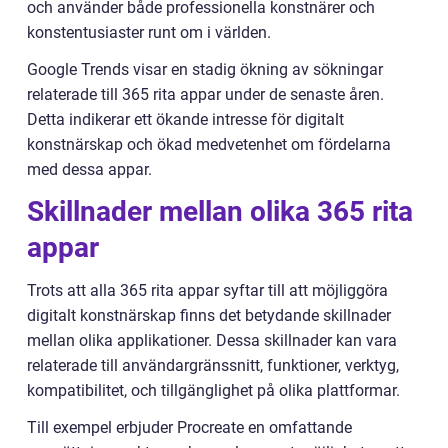
och använder både professionella konstnärer och
konstentusiaster runt om i världen.
Google Trends visar en stadig ökning av sökningar
relaterade till 365 rita appar under de senaste åren.
Detta indikerar ett ökande intresse för digitalt
konstnärskap och ökad medvetenhet om fördelarna
med dessa appar.
Skillnader mellan olika 365 rita
appar
Trots att alla 365 rita appar syftar till att möjliggöra
digitalt konstnärskap finns det betydande skillnader
mellan olika applikationer. Dessa skillnader kan vara
relaterade till användargränssnitt, funktioner, verktyg,
kompatibilitet, och tillgänglighet på olika plattformar.
Till exempel erbjuder Procreate en omfattande