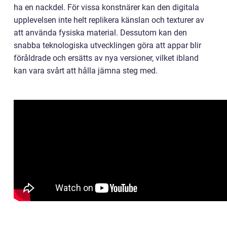
ha en nackdel. För vissa konstnärer kan den digitala
upplevelsen inte helt replikera känslan och texturer av
att använda fysiska material. Dessutom kan den
snabba teknologiska utvecklingen göra att appar blir
föråldrade och ersätts av nya versioner, vilket ibland
kan vara svårt att hålla jämna steg med.