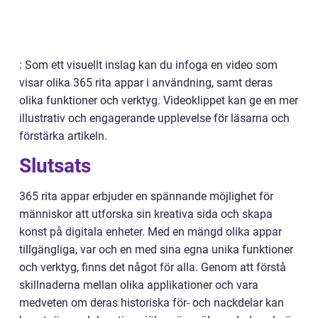
: Som ett visuellt inslag kan du infoga en video som
visar olika 365 rita appar i användning, samt deras
olika funktioner och verktyg. Videoklippet kan ge en mer
illustrativ och engagerande upplevelse för läsarna och
förstärka artikeln.
Slutsats
365 rita appar erbjuder en spännande möjlighet för
människor att utforska sin kreativa sida och skapa
konst på digitala enheter. Med en mängd olika appar
tillgängliga, var och en med sina egna unika funktioner
och verktyg, finns det något för alla. Genom att förstå
skillnaderna mellan olika applikationer och vara
medveten om deras historiska för- och nackdelar kan