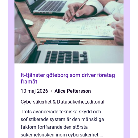
It-tjänster göteborg som driver företag
framåt
10 maj 2026
Alice Pettersson
Cybersäkerhet & Datasäkerhet
,
editorial
Trots avancerade tekniska skydd och
sofistikerade system är den mänskliga
faktorn fortfarande den största
säkerhetsrisken inom cybersäkerhet.