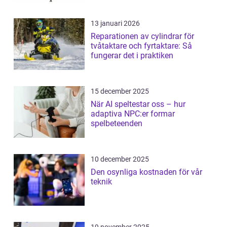
13 januari 2026
Reparationen av cylindrar för
tvåtaktare och fyrtaktare: Så
fungerar det i praktiken
15 december 2025
När AI speltestar oss – hur
adaptiva NPC:er formar
spelbeteenden
10 december 2025
Den osynliga kostnaden för vår
teknik