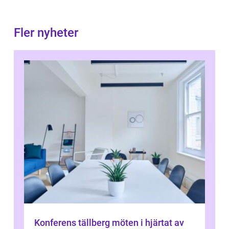
Fler nyheter
Konferens tällberg möten i hjärtat av