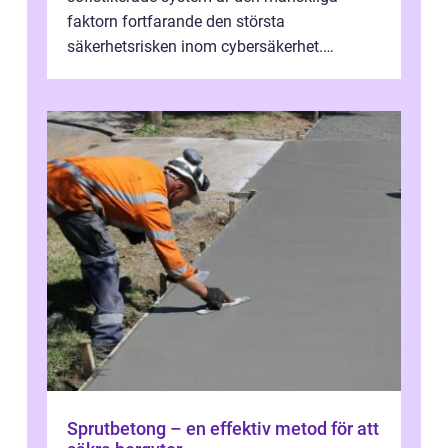
faktorn fortfarande den största
säkerhetsrisken inom cybersäkerhet.
Phishing, lösenordsmisstag, ...
Sprutbetong – en effektiv metod för att