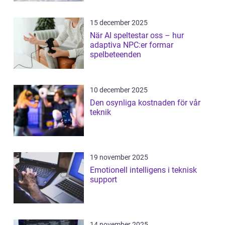
15 december 2025
När AI speltestar oss – hur
adaptiva NPC:er formar
spelbeteenden
10 december 2025
Den osynliga kostnaden för vår
teknik
19 november 2025
Emotionell intelligens i teknisk
support
14 november 2025