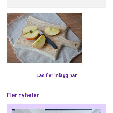
Läs fler inlägg här
Fler nyheter