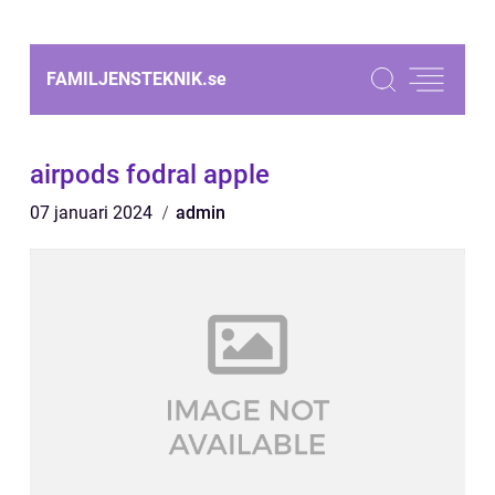
FAMILJENSTEKNIK.
se
airpods fodral apple
07 januari 2024
admin