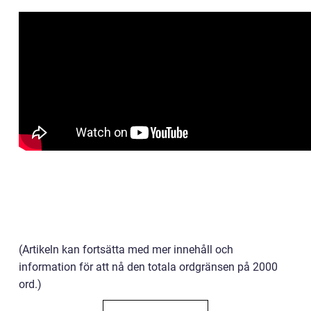
(Artikeln kan fortsätta med mer innehåll och
information för att nå den totala ordgränsen på 2000
ord.)