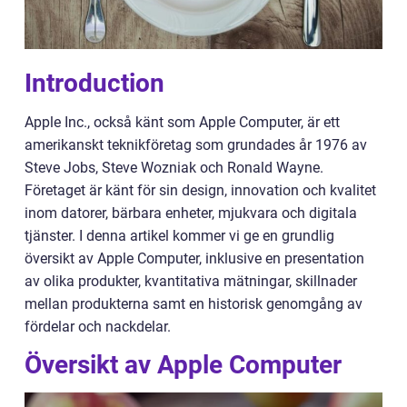
Introduction
Apple Inc., också känt som Apple Computer, är ett
amerikanskt teknikföretag som grundades år 1976 av
Steve Jobs, Steve Wozniak och Ronald Wayne.
Företaget är känt för sin design, innovation och kvalitet
inom datorer, bärbara enheter, mjukvara och digitala
tjänster. I denna artikel kommer vi ge en grundlig
översikt av Apple Computer, inklusive en presentation
av olika produkter, kvantitativa mätningar, skillnader
mellan produkterna samt en historisk genomgång av
fördelar och nackdelar.
Översikt av Apple Computer