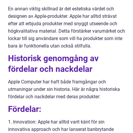
En annan viktig skillnad är det estetiska värdet och
designen av Apple-produkter. Apple har alltid strävat
efter att erbjuda produkter med snyggt utseende och
högkvalitativa material. Detta förstärker varumärket och
lockar till sig användare som vill ha produkter som inte
bara är funktionella utan också stilfulla.
Historisk genomgång av
fördelar och nackdelar
Apple Computer har haft både framgångar och
utmaningar under sin historia. Här är några historiska
fördelar och nackdelar med deras produkter:
Fördelar:
1. Innovation: Apple har alltid varit känt för sin
innovativa approach och har lanserat banbrytande