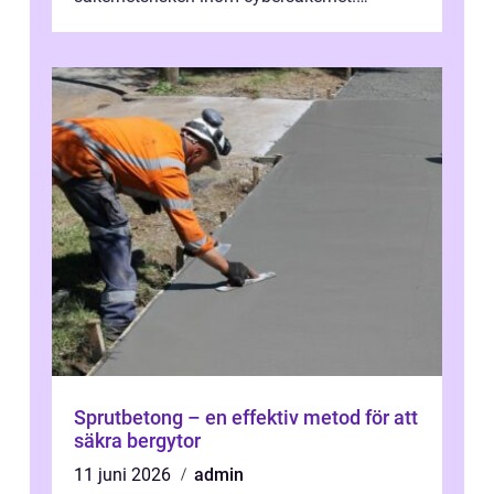
Phishing, lösenordsmisstag, ...
Sprutbetong – en effektiv metod för att
säkra bergytor
11 juni 2026
admin