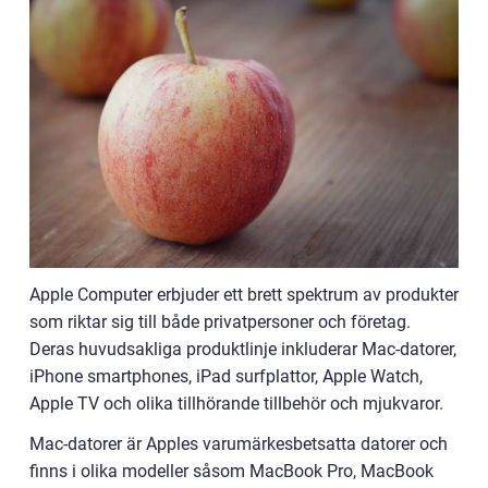
Apple Computer erbjuder ett brett spektrum av produkter
som riktar sig till både privatpersoner och företag.
Deras huvudsakliga produktlinje inkluderar Mac-datorer,
iPhone smartphones, iPad surfplattor, Apple Watch,
Apple TV och olika tillhörande tillbehör och mjukvaror.
Mac-datorer är Apples varumärkesbetsatta datorer och
finns i olika modeller såsom MacBook Pro, MacBook