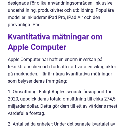
designade för olika användningsområden, inklusive
underhållning, produktivitet och utbildning. Populära
modeller inkluderar iPad Pro, iPad Air och den
prisvänliga iPad.
Kvantitativa mätningar om
Apple Computer
Apple Computer har haft en enorm inverkan på
teknikbranschen och fortsätter att vara en viktig aktör
på marknaden. Här är några kvantitativa mätningar
som belyser deras framgång:
1. Omsättning: Enligt Apples senaste årsrapport för
2020, uppgick deras totala omsättning till cirka 274,5
miljarder dollar. Detta gör dem till ett av världens mest
värdefulla företag.
2. Antal sålda enheter: Under det senaste kvartalet av