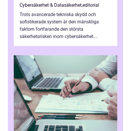
Cybersäkerhet & Datasäkerhet
,
editorial
Trots avancerade tekniska skydd och
sofistikerade system är den mänskliga
faktorn fortfarande den största
säkerhetsrisken inom cybersäkerhet.
Phishing, lösenordsmisstag, ...