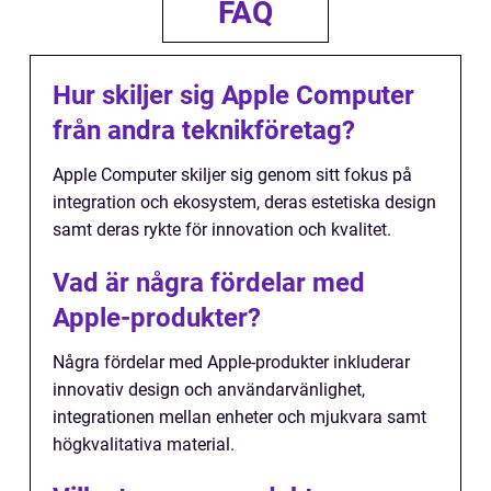
FAQ
Hur skiljer sig Apple Computer
från andra teknikföretag?
Apple Computer skiljer sig genom sitt fokus på
integration och ekosystem, deras estetiska design
samt deras rykte för innovation och kvalitet.
Vad är några fördelar med
Apple-produkter?
Några fördelar med Apple-produkter inkluderar
innovativ design och användarvänlighet,
integrationen mellan enheter och mjukvara samt
högkvalitativa material.