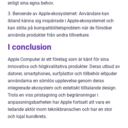
enligt sina egna behov.
3. Beroende av Apple-ekosystemet: Användare kan
ibland känna sig inspärrade i Apple-ekosystemet och
kan stöta på kompatibilitetsproblem när de försöker
använda produkter från andra tillverkare.
I conclusion
Apple Computer är ett företag som är känt för sina
innovativa och högkvalitativa produkter. Deras utbud av
datorer, smartphones, surfplattor och tillbehör erbjuder
användarna en sömlös upplevelse genom deras
integrerade ekosystem och estetiskt tilltalande design.
Trots en viss pristagning och begränsningar i
anpassningsbarheten har Apple fortsatt att vara en
ledande aktör inom teknikbranschen och har en stor
och lojal kundkrets.