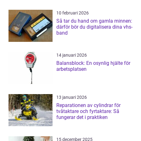
10 februari 2026
Så tar du hand om gamla minnen:
därför bör du digitalisera dina vhs-
band
14 januari 2026
Balansblock: En osynlig hjälte för
arbetsplatsen
13 januari 2026
Reparationen av cylindrar för
tvåtaktare och fyrtaktare: Så
fungerar det i praktiken
15 december 2025