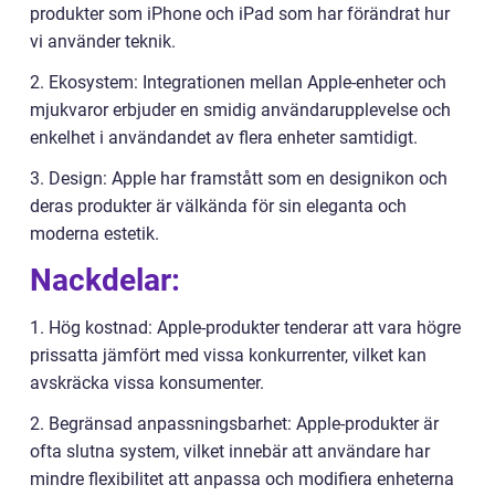
produkter som iPhone och iPad som har förändrat hur
vi använder teknik.
2. Ekosystem: Integrationen mellan Apple-enheter och
mjukvaror erbjuder en smidig användarupplevelse och
enkelhet i användandet av flera enheter samtidigt.
3. Design: Apple har framstått som en designikon och
deras produkter är välkända för sin eleganta och
moderna estetik.
Nackdelar:
1. Hög kostnad: Apple-produkter tenderar att vara högre
prissatta jämfört med vissa konkurrenter, vilket kan
avskräcka vissa konsumenter.
2. Begränsad anpassningsbarhet: Apple-produkter är
ofta slutna system, vilket innebär att användare har
mindre flexibilitet att anpassa och modifiera enheterna