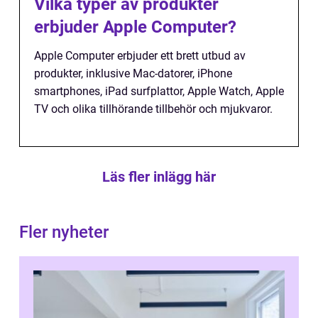
Vilka typer av produkter
erbjuder Apple Computer?
Apple Computer erbjuder ett brett utbud av
produkter, inklusive Mac-datorer, iPhone
smartphones, iPad surfplattor, Apple Watch, Apple
TV och olika tillhörande tillbehör och mjukvaror.
Läs fler inlägg här
Fler nyheter