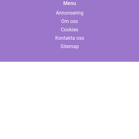
Menu
Annonsering
Om oss
Cookies
Kontakta oss
Sitemap