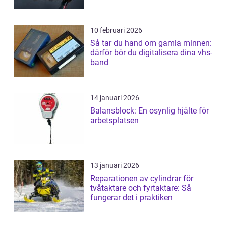
10 februari 2026
Så tar du hand om gamla minnen:
därför bör du digitalisera dina vhs-
band
14 januari 2026
Balansblock: En osynlig hjälte för
arbetsplatsen
13 januari 2026
Reparationen av cylindrar för
tvåtaktare och fyrtaktare: Så
fungerar det i praktiken