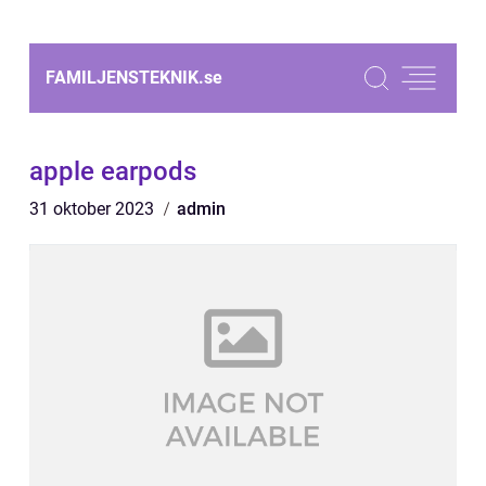
FAMILJENSTEKNIK.
se
apple earpods
31 oktober 2023
admin