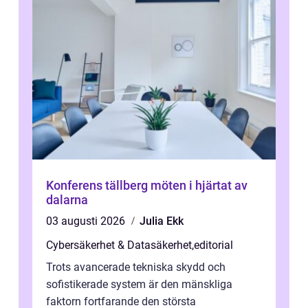
Konferens tällberg möten i hjärtat av
dalarna
03 augusti 2026
Julia Ekk
Cybersäkerhet & Datasäkerhet
,
editorial
Trots avancerade tekniska skydd och
sofistikerade system är den mänskliga
faktorn fortfarande den största