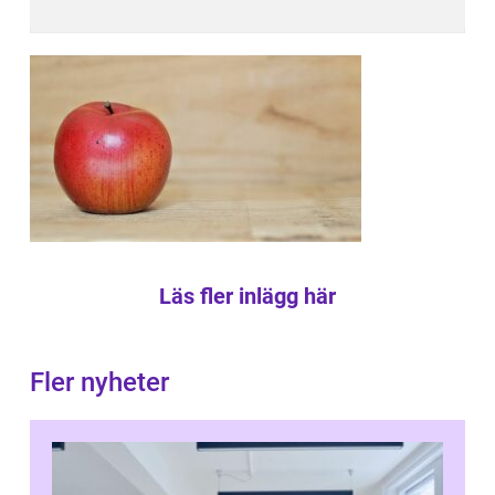
Läs fler inlägg här
Fler nyheter