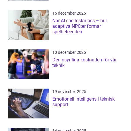
15 december 2025
När AI speltestar oss – hur
adaptiva NPC:er formar
spelbeteenden
10 december 2025
Den osynliga kostnaden för vår
teknik
19 november 2025
Emotionell intelligens i teknisk
support
14 november 2025