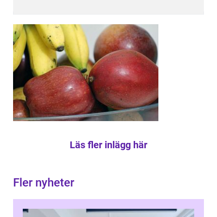
Läs fler inlägg här
Fler nyheter