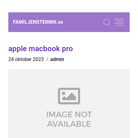
FAMILJENSTEKNIK.
se
apple macbook pro
24 oktober 2023
admin