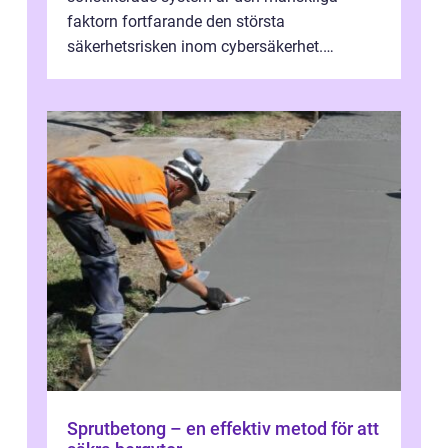
faktorn fortfarande den största
säkerhetsrisken inom cybersäkerhet.
Phishing, lösenordsmisstag, ...
Sprutbetong – en effektiv metod för att