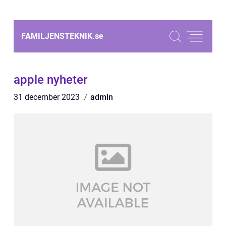
FAMILJENSTEKNIK.
se
apple nyheter
31 december 2023
admin