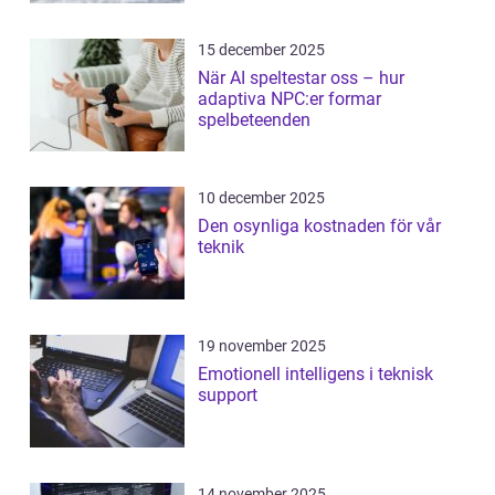
15 december 2025
När AI speltestar oss – hur
adaptiva NPC:er formar
spelbeteenden
10 december 2025
Den osynliga kostnaden för vår
teknik
19 november 2025
Emotionell intelligens i teknisk
support
14 november 2025