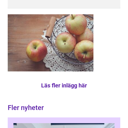
Läs fler inlägg här
Fler nyheter