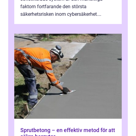
faktorn fortfarande den största
säkerhetsrisken inom cybersäkerhet.
Phishing, lösenordsmisstag, ...
Sprutbetong – en effektiv metod för att