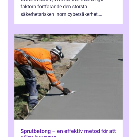
faktorn fortfarande den största
säkerhetsrisken inom cybersäkerhet.
Phishing, lösenordsmisstag, ...
Sprutbetong – en effektiv metod för att