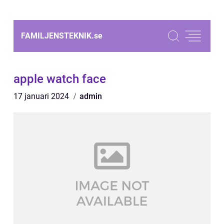
FAMILJENSTEKNIK.
se
apple watch face
17 januari 2024
admin