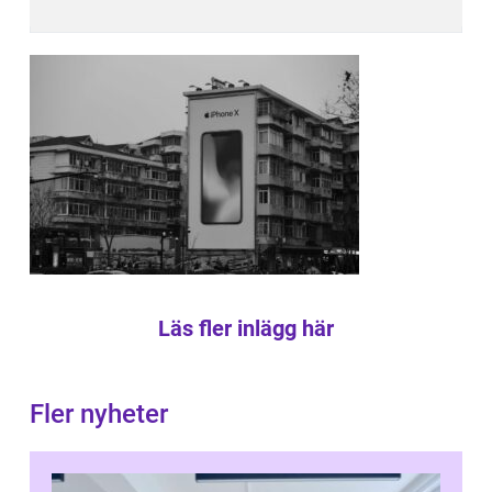
Läs fler inlägg här
Fler nyheter