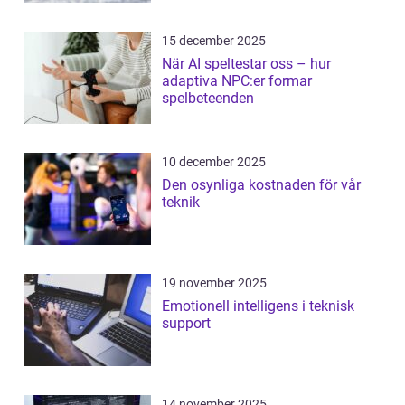
15 december 2025
När AI speltestar oss – hur
adaptiva NPC:er formar
spelbeteenden
10 december 2025
Den osynliga kostnaden för vår
teknik
19 november 2025
Emotionell intelligens i teknisk
support
14 november 2025