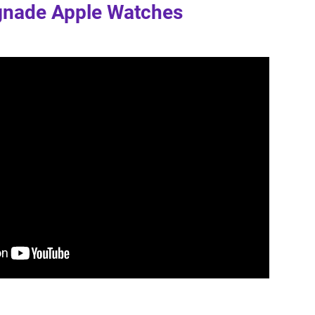
gnade Apple Watches