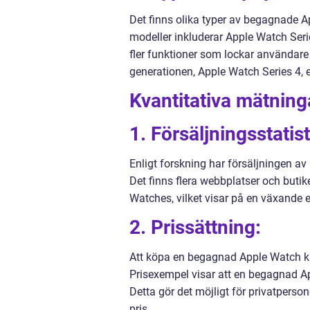
Det finns olika typer av begagnade 
modeller inkluderar Apple Watch Seri
fler funktioner som lockar användare 
generationen, Apple Watch Series 4, 
Kvantitativa mätning
1. Försäljningsstatist
Enligt forskning har försäljningen a
Det finns flera webbplatser och buti
Watches, vilket visar på en växande 
2. Prissättning:
Att köpa en begagnad Apple Watch ka
Prisexempel visar att en begagnad App
Detta gör det möjligt för privatperson
pris.