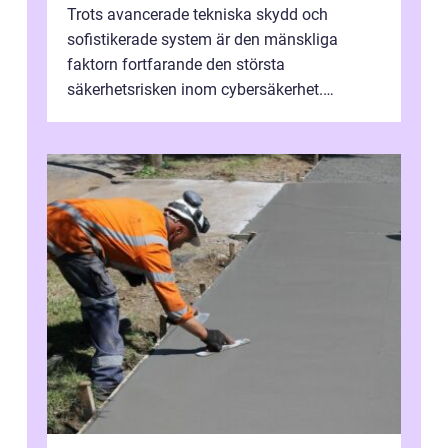
Trots avancerade tekniska skydd och
sofistikerade system är den mänskliga
faktorn fortfarande den största
säkerhetsrisken inom cybersäkerhet.
Phishing, lösenordsmisstag, ...