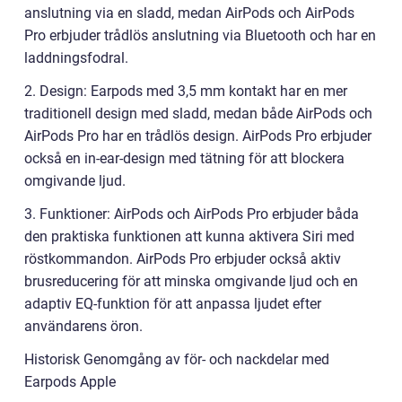
anslutning via en sladd, medan AirPods och AirPods
Pro erbjuder trådlös anslutning via Bluetooth och har en
laddningsfodral.
2. Design: Earpods med 3,5 mm kontakt har en mer
traditionell design med sladd, medan både AirPods och
AirPods Pro har en trådlös design. AirPods Pro erbjuder
också en in-ear-design med tätning för att blockera
omgivande ljud.
3. Funktioner: AirPods och AirPods Pro erbjuder båda
den praktiska funktionen att kunna aktivera Siri med
röstkommandon. AirPods Pro erbjuder också aktiv
brusreducering för att minska omgivande ljud och en
adaptiv EQ-funktion för att anpassa ljudet efter
användarens öron.
Historisk Genomgång av för- och nackdelar med
Earpods Apple