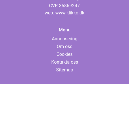
web:
www.klikko.dk
Menu
Annonsering
Om oss
Cookies
Kontakta oss
Sitemap