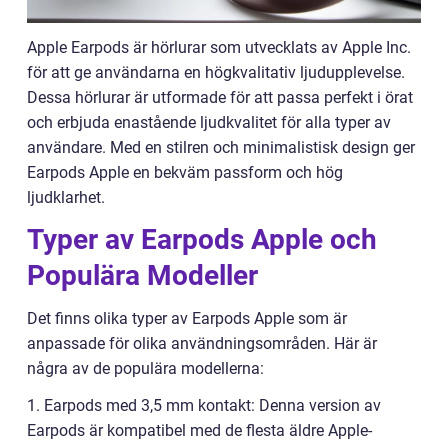
Apple Earpods är hörlurar som utvecklats av Apple Inc.
för att ge användarna en högkvalitativ ljudupplevelse.
Dessa hörlurar är utformade för att passa perfekt i örat
och erbjuda enastående ljudkvalitet för alla typer av
användare. Med en stilren och minimalistisk design ger
Earpods Apple en bekväm passform och hög
ljudklarhet.
Typer av Earpods Apple och
Populära Modeller
Det finns olika typer av Earpods Apple som är
anpassade för olika användningsområden. Här är
några av de populära modellerna:
1. Earpods med 3,5 mm kontakt: Denna version av
Earpods är kompatibel med de flesta äldre Apple-