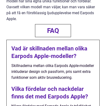
modell har sina egna unika funktioner och fördelar.
Oavsett vilken modell man väljer, kan man vara säker
på att få en förstklassig ljudupplevelse med Earpods
Apple.
FAQ
Vad är skillnaden mellan olika
Earpods Apple-modeller?
Skillnaderna mellan olika Earpods Apple-modeller
inkluderar design och passform, pris samt extra
funktioner som aktiv brusreducering.
Vilka fördelar och nackdelar
finns det med Earpods Apple?