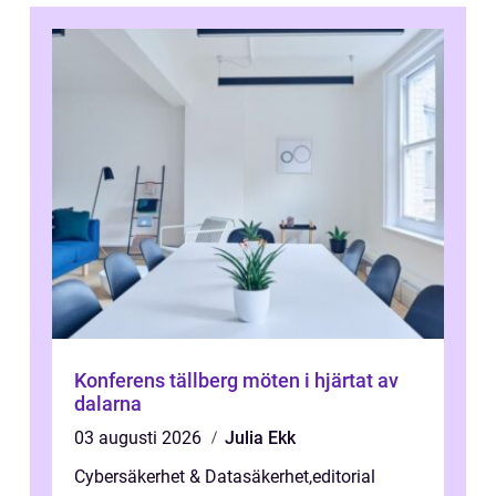
Konferens tällberg möten i hjärtat av
dalarna
03 augusti 2026
Julia Ekk
Cybersäkerhet & Datasäkerhet
,
editorial