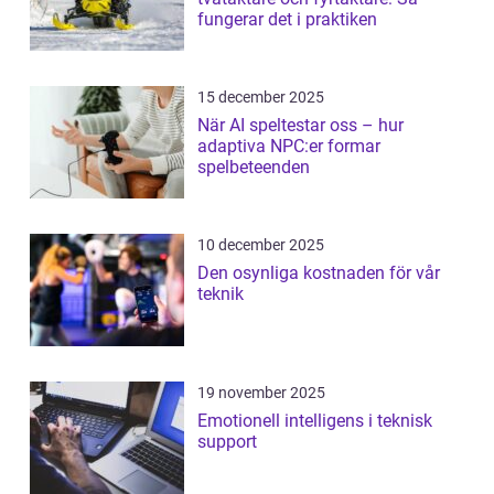
fungerar det i praktiken
15 december 2025
När AI speltestar oss – hur
adaptiva NPC:er formar
spelbeteenden
10 december 2025
Den osynliga kostnaden för vår
teknik
19 november 2025
Emotionell intelligens i teknisk
support