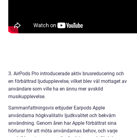
3. AirPods Pro introducerade aktiv brusreducering och
en förbättrad ljudupplevelse, vilket blev väl mottaget av
användare som ville ha en ännu mer avskild
musikupplevelse.
Sammanfattningsvis erbjuder Earpods Apple
användarna högkvalitativ ljudkvalitet och bekväm
användning. Genom åren har Apple förbättrat sina
hörlurar för att möta användarnas behov, och varje