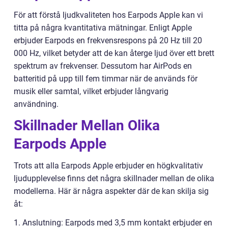
För att förstå ljudkvaliteten hos Earpods Apple kan vi
titta på några kvantitativa mätningar. Enligt Apple
erbjuder Earpods en frekvensrespons på 20 Hz till 20
000 Hz, vilket betyder att de kan återge ljud över ett brett
spektrum av frekvenser. Dessutom har AirPods en
batteritid på upp till fem timmar när de används för
musik eller samtal, vilket erbjuder långvarig
användning.
Skillnader Mellan Olika
Earpods Apple
Trots att alla Earpods Apple erbjuder en högkvalitativ
ljudupplevelse finns det några skillnader mellan de olika
modellerna. Här är några aspekter där de kan skilja sig
åt:
1. Anslutning: Earpods med 3,5 mm kontakt erbjuder en