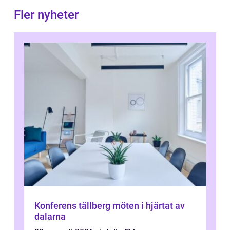
Fler nyheter
Konferens tällberg möten i hjärtat av
dalarna