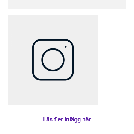
Läs fler inlägg här