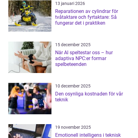
13 januari 2026
Reparationen av cylindrar för
tvåtaktare och fyrtaktare: Så
fungerar det i praktiken
15 december 2025
När AI speltestar oss – hur
adaptiva NPC:er formar
spelbeteenden
10 december 2025
Den osynliga kostnaden för vår
teknik
19 november 2025
Emotionell intelligens i teknisk