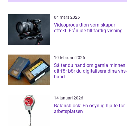
04 mars 2026
Videoproduktion som skapar
effekt: Från idé till färdig visning
10 februari 2026
Så tar du hand om gamla minnen:
därför bör du digitalisera dina vhs-
band
14 januari 2026
Balansblock: En osynlig hjälte för
arbetsplatsen