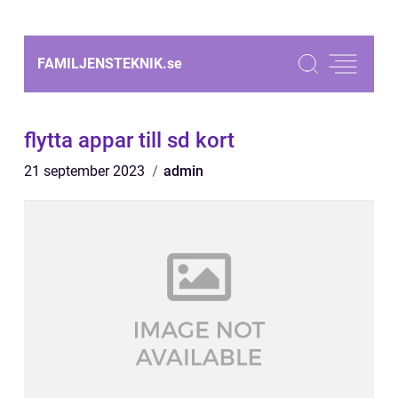
FAMILJENSTEKNIK.
se
flytta appar till sd kort
21 september 2023
admin