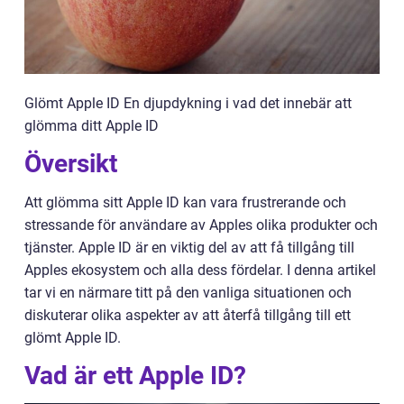
Glömt Apple ID En djupdykning i vad det innebär att
glömma ditt Apple ID
Översikt
Att glömma sitt Apple ID kan vara frustrerande och
stressande för användare av Apples olika produkter och
tjänster. Apple ID är en viktig del av att få tillgång till
Apples ekosystem och alla dess fördelar. I denna artikel
tar vi en närmare titt på den vanliga situationen och
diskuterar olika aspekter av att återfå tillgång till ett
glömt Apple ID.
Vad är ett Apple ID?