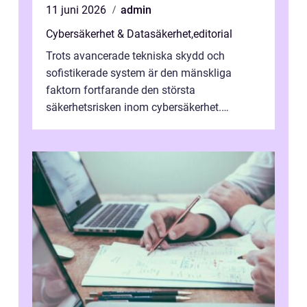
11 juni 2026
admin
Cybersäkerhet & Datasäkerhet
,
editorial
Trots avancerade tekniska skydd och
sofistikerade system är den mänskliga
faktorn fortfarande den största
säkerhetsrisken inom cybersäkerhet.
Phishing, lösenordsmisstag, ...