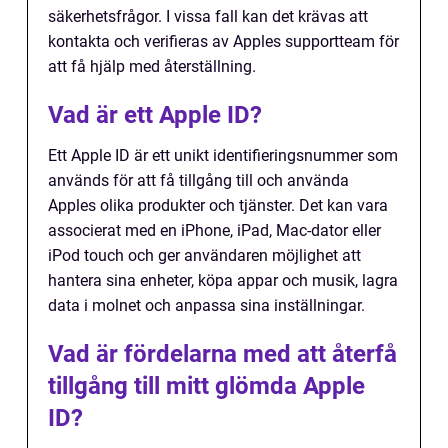
säkerhetsfrågor. I vissa fall kan det krävas att
kontakta och verifieras av Apples supportteam för
att få hjälp med återställning.
Vad är ett Apple ID?
Ett Apple ID är ett unikt identifieringsnummer som
används för att få tillgång till och använda
Apples olika produkter och tjänster. Det kan vara
associerat med en iPhone, iPad, Mac-dator eller
iPod touch och ger användaren möjlighet att
hantera sina enheter, köpa appar och musik, lagra
data i molnet och anpassa sina inställningar.
Vad är fördelarna med att återfå
tillgång till mitt glömda Apple
ID?