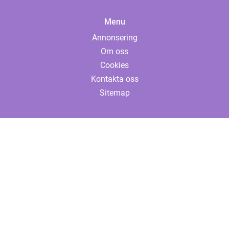
Menu
Annonsering
Om oss
Cookies
Kontakta oss
Sitemap