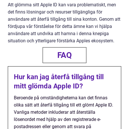
Att glömma sitt Apple ID kan vara problematiskt, men
det finns lösningar och resurser tillgängliga för
användare att återfå tillgång till sina konton. Genom att
fördjupa vår förståelse för detta ämne kan vi hjälpa
användare att undvika att hamna i denna knepiga
situation och ytterligare förstärka Apples ekosystem.
FAQ
Hur kan jag återfå tillgång till
mitt glömda Apple ID?
Beroende på omständigheterna kan det finnas
olika sätt att återfå tillgång till ett glömt Apple ID.
Vanliga metoder inkluderar att återställa
lösenordet med hjälp av den registrerade e-
postadressen eller genom att svara på