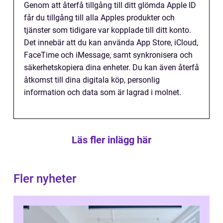
Genom att återfå tillgång till ditt glömda Apple ID
får du tillgång till alla Apples produkter och
tjänster som tidigare var kopplade till ditt konto.
Det innebär att du kan använda App Store, iCloud,
FaceTime och iMessage, samt synkronisera och
säkerhetskopiera dina enheter. Du kan även återfå
åtkomst till dina digitala köp, personlig
information och data som är lagrad i molnet.
Läs fler inlägg här
Fler nyheter