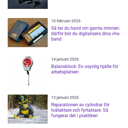
10 februari 2026
Så tar du hand om gamla minnen:
därför bör du digitalisera dina vhs-
band
14 januari 2026
Balansblock: En osynlig hjälte för
arbetsplatsen
13 januari 2026
Reparationen av cylindrar för
tvåtaktare och fyrtaktare: Så
fungerar det i praktiken