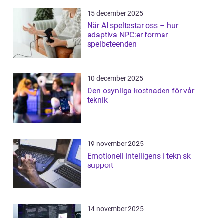
15 december 2025
När AI speltestar oss – hur
adaptiva NPC:er formar
spelbeteenden
10 december 2025
Den osynliga kostnaden för vår
teknik
19 november 2025
Emotionell intelligens i teknisk
support
14 november 2025