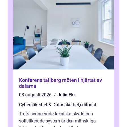
Konferens tällberg möten i hjärtat av
dalarna
03 augusti 2026
Julia Ekk
Cybersäkerhet & Datasäkerhet
,
editorial
Trots avancerade tekniska skydd och
sofistikerade system är den mänskliga