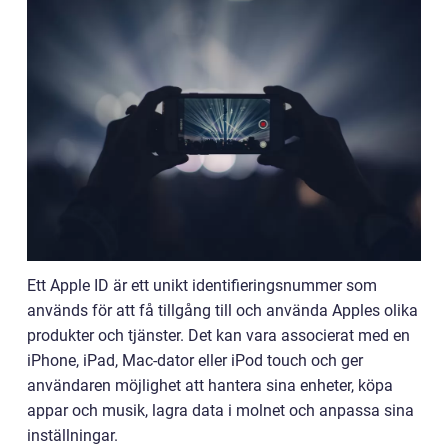
Ett Apple ID är ett unikt identifieringsnummer som
används för att få tillgång till och använda Apples olika
produkter och tjänster. Det kan vara associerat med en
iPhone, iPad, Mac-dator eller iPod touch och ger
användaren möjlighet att hantera sina enheter, köpa
appar och musik, lagra data i molnet och anpassa sina
inställningar.