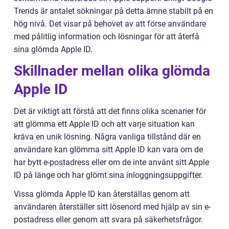
Trends är antalet sökningar på detta ämne stabilt på en
hög nivå. Det visar på behovet av att förse användare
med pålitlig information och lösningar för att återfå
sina glömda Apple ID.
Skillnader mellan olika glömda
Apple ID
Det är viktigt att förstå att det finns olika scenarier för
att glömma ett Apple ID och att varje situation kan
kräva en unik lösning. Några vanliga tillstånd där en
användare kan glömma sitt Apple ID kan vara om de
har bytt e-postadress eller om de inte använt sitt Apple
ID på länge och har glömt sina inloggningsuppgifter.
Vissa glömda Apple ID kan återställas genom att
användaren återställer sitt lösenord med hjälp av sin e-
postadress eller genom att svara på säkerhetsfrågor.