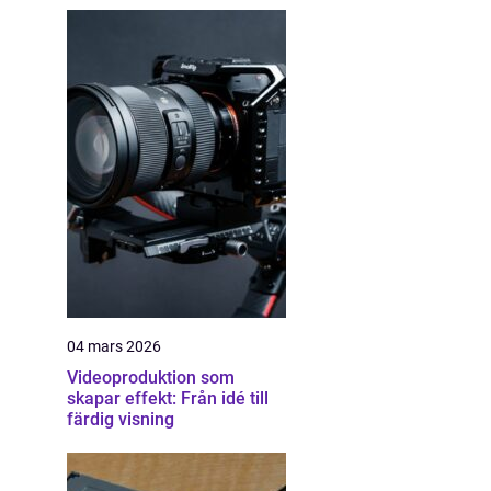
04 mars 2026
Videoproduktion som
skapar effekt: Från idé till
färdig visning