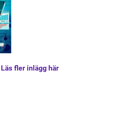
Läs fler inlägg här