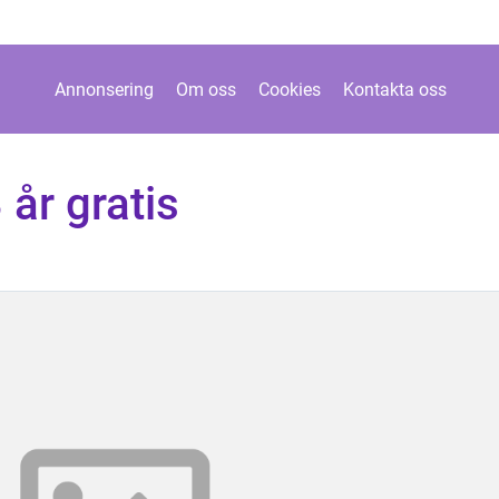
Annonsering
Om oss
Cookies
Kontakta oss
 år gratis