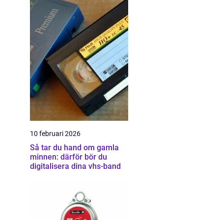
10 februari 2026
Så tar du hand om gamla
minnen: därför bör du
digitalisera dina vhs-band