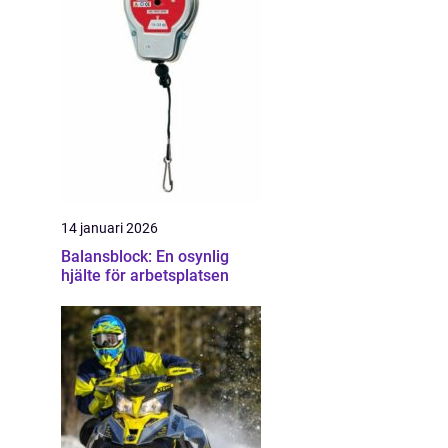
14 januari 2026
Balansblock: En osynlig
hjälte för arbetsplatsen