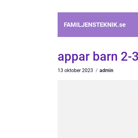
FAMILJENSTEKNIK.
se
appar barn 2-3
13 oktober 2023
admin