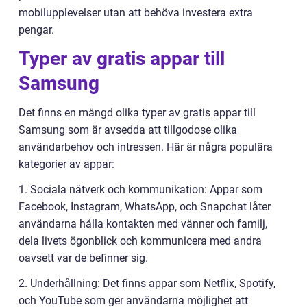
mobilupplevelser utan att behöva investera extra
pengar.
Typer av gratis appar till
Samsung
Det finns en mängd olika typer av gratis appar till
Samsung som är avsedda att tillgodose olika
användarbehov och intressen. Här är några populära
kategorier av appar:
1. Sociala nätverk och kommunikation: Appar som
Facebook, Instagram, WhatsApp, och Snapchat låter
användarna hålla kontakten med vänner och familj,
dela livets ögonblick och kommunicera med andra
oavsett var de befinner sig.
2. Underhållning: Det finns appar som Netflix, Spotify,
och YouTube som ger användarna möjlighet att