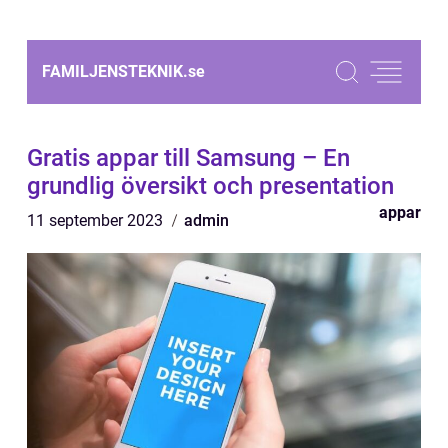
FAMILJENSTEKNIK.
se
Gratis appar till Samsung – En
grundlig översikt och presentation
appar
11 september 2023
admin