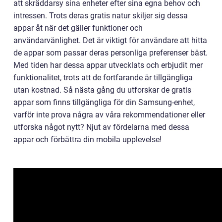
att skräddarsy sina enheter efter sina egna behov och
intressen. Trots deras gratis natur skiljer sig dessa
appar åt när det gäller funktioner och
användarvänlighet. Det är viktigt för användare att hitta
de appar som passar deras personliga preferenser bäst.
Med tiden har dessa appar utvecklats och erbjudit mer
funktionalitet, trots att de fortfarande är tillgängliga
utan kostnad. Så nästa gång du utforskar de gratis
appar som finns tillgängliga för din Samsung-enhet,
varför inte prova några av våra rekommendationer eller
utforska något nytt? Njut av fördelarna med dessa
appar och förbättra din mobila upplevelse!