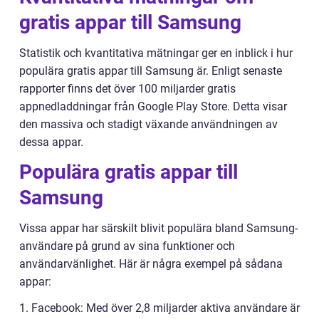
gratis appar till Samsung
Statistik och kvantitativa mätningar ger en inblick i hur
populära gratis appar till Samsung är. Enligt senaste
rapporter finns det över 100 miljarder gratis
appnedladdningar från Google Play Store. Detta visar
den massiva och stadigt växande användningen av
dessa appar.
Populära gratis appar till
Samsung
Vissa appar har särskilt blivit populära bland Samsung-
användare på grund av sina funktioner och
användarvänlighet. Här är några exempel på sådana
appar:
1. Facebook: Med över 2,8 miljarder aktiva användare är