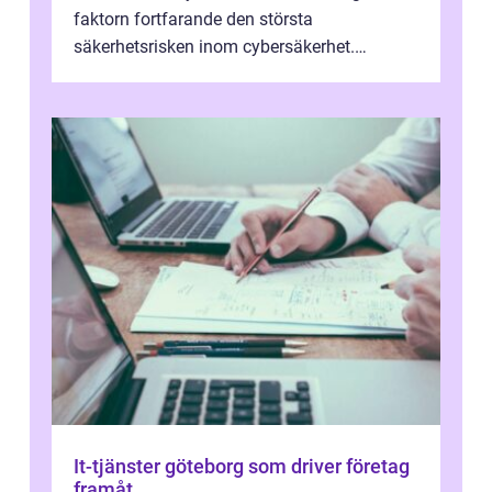
faktorn fortfarande den största
säkerhetsrisken inom cybersäkerhet.
Phishing, lösenordsmisstag, ...
It-tjänster göteborg som driver företag
framåt