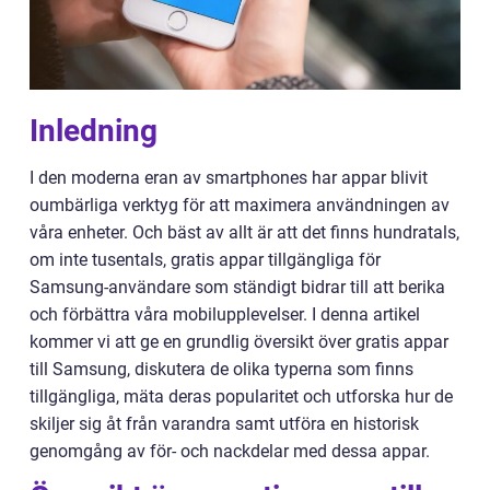
Inledning
I den moderna eran av smartphones har appar blivit
oumbärliga verktyg för att maximera användningen av
våra enheter. Och bäst av allt är att det finns hundratals,
om inte tusentals, gratis appar tillgängliga för
Samsung-användare som ständigt bidrar till att berika
och förbättra våra mobilupplevelser. I denna artikel
kommer vi att ge en grundlig översikt över gratis appar
till Samsung, diskutera de olika typerna som finns
tillgängliga, mäta deras popularitet och utforska hur de
skiljer sig åt från varandra samt utföra en historisk
genomgång av för- och nackdelar med dessa appar.