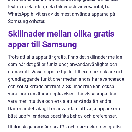
textmeddelanden, dela bilder och videosamtal, har
WhatsApp blivit en av de mest använda apparna på
Samsung-enheter.
Skillnader mellan olika gratis
appar till Samsung
Trots att alla appar är gratis, finns det skillnader mellan
dem när det gäller funktioner, användarvänlighet och
gränssnitt. Vissa appar erbjuder till exempel enklare och
grundläggande funktioner medan andra har avancerade
och sofistikerade alternativ. Skillnaderna kan också
vara inom användarupplevelsen, där vissa appar kan
vara mer intuitiva och enkla att använda än andra.
Därför är det viktigt för användare att välja appar som
bäst uppfyller deras specifika behov och preferenser.
Historisk genomgång av för- och nackdelar med gratis