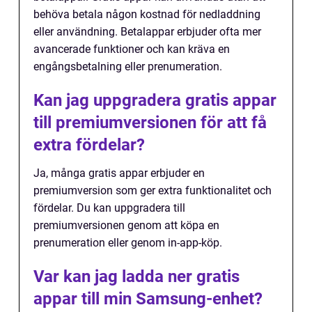
behöva betala någon kostnad för nedladdning
eller användning. Betalappar erbjuder ofta mer
avancerade funktioner och kan kräva en
engångsbetalning eller prenumeration.
Kan jag uppgradera gratis appar
till premiumversionen för att få
extra fördelar?
Ja, många gratis appar erbjuder en
premiumversion som ger extra funktionalitet och
fördelar. Du kan uppgradera till
premiumversionen genom att köpa en
prenumeration eller genom in-app-köp.
Var kan jag ladda ner gratis
appar till min Samsung-enhet?