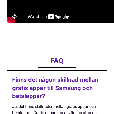
FAQ
Finns det någon skillnad mellan
gratis appar till Samsung och
betalappar?
Ja, det finns skillnader mellan gratis appar och
betalappar. Gratis appar kan användas utan att