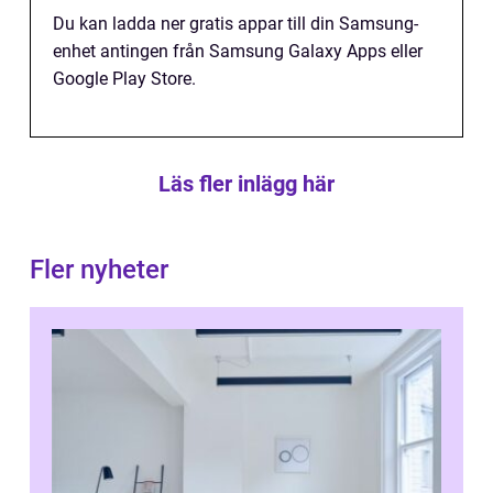
Du kan ladda ner gratis appar till din Samsung-
enhet antingen från Samsung Galaxy Apps eller
Google Play Store.
Läs fler inlägg här
Fler nyheter