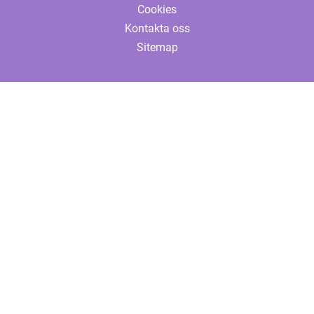
Cookies
Kontakta oss
Sitemap