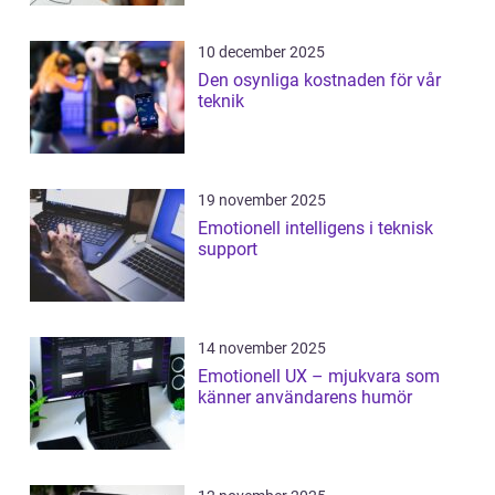
10 december 2025
Den osynliga kostnaden för vår
teknik
19 november 2025
Emotionell intelligens i teknisk
support
14 november 2025
Emotionell UX – mjukvara som
känner användarens humör