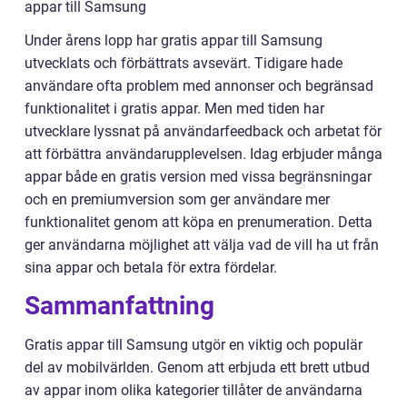
appar till Samsung
Under årens lopp har gratis appar till Samsung
utvecklats och förbättrats avsevärt. Tidigare hade
användare ofta problem med annonser och begränsad
funktionalitet i gratis appar. Men med tiden har
utvecklare lyssnat på användarfeedback och arbetat för
att förbättra användarupplevelsen. Idag erbjuder många
appar både en gratis version med vissa begränsningar
och en premiumversion som ger användare mer
funktionalitet genom att köpa en prenumeration. Detta
ger användarna möjlighet att välja vad de vill ha ut från
sina appar och betala för extra fördelar.
Sammanfattning
Gratis appar till Samsung utgör en viktig och populär
del av mobilvärlden. Genom att erbjuda ett brett utbud
av appar inom olika kategorier tillåter de användarna