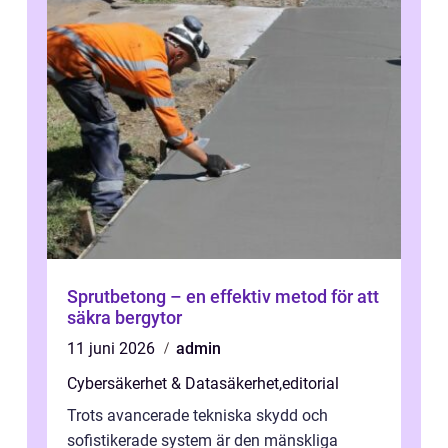
Sprutbetong – en effektiv metod för att
säkra bergytor
11 juni 2026
admin
Cybersäkerhet & Datasäkerhet
,
editorial
Trots avancerade tekniska skydd och
sofistikerade system är den mänskliga