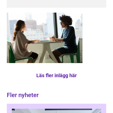
Läs fler inlägg här
Fler nyheter