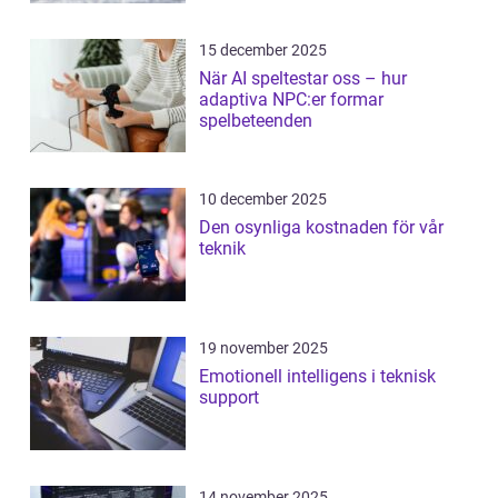
15 december 2025
När AI speltestar oss – hur
adaptiva NPC:er formar
spelbeteenden
10 december 2025
Den osynliga kostnaden för vår
teknik
19 november 2025
Emotionell intelligens i teknisk
support
14 november 2025