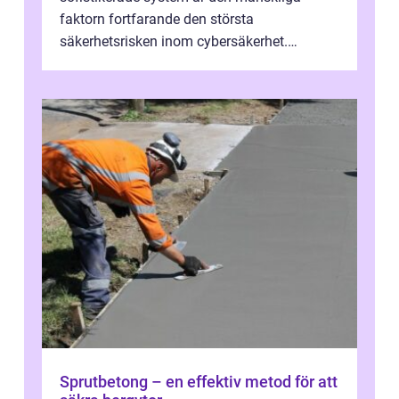
faktorn fortfarande den största
säkerhetsrisken inom cybersäkerhet.
Phishing, lösenordsmisstag, ...
Sprutbetong – en effektiv metod för att