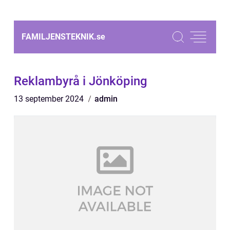
FAMILJENSTEKNIK.
se
Reklambyrå i Jönköping
13 september 2024
admin