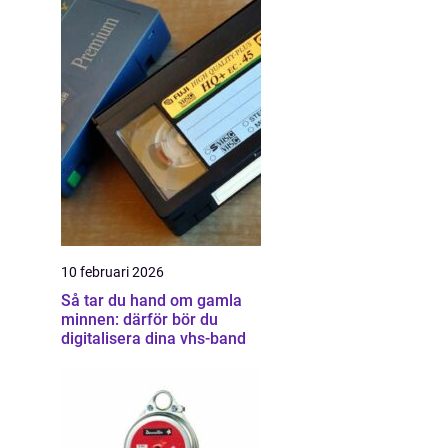
10 februari 2026
Så tar du hand om gamla
minnen: därför bör du
digitalisera dina vhs-band