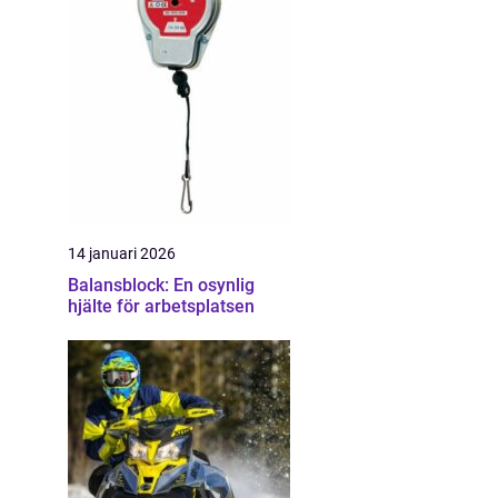
14 januari 2026
Balansblock: En osynlig
hjälte för arbetsplatsen