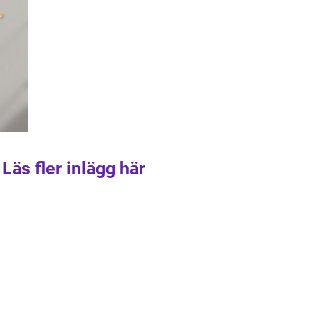
Läs fler inlägg här