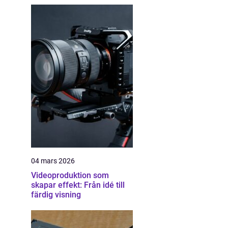
04 mars 2026
Videoproduktion som
skapar effekt: Från idé till
färdig visning