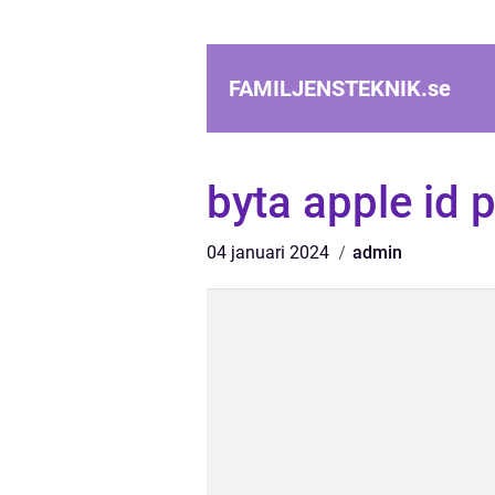
FAMILJENSTEKNIK.
se
byta apple id 
04 januari 2024
admin