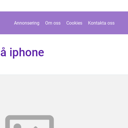
Annonsering
Om oss
Cookies
Kontakta oss
på iphone