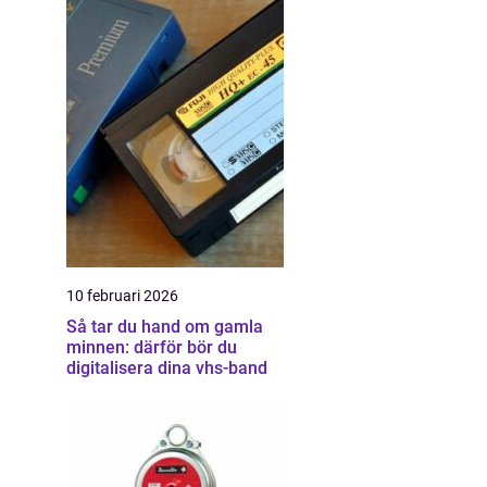
10 februari 2026
Så tar du hand om gamla
minnen: därför bör du
digitalisera dina vhs-band