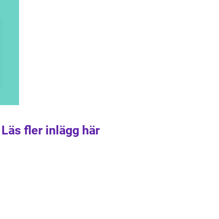
Läs fler inlägg här