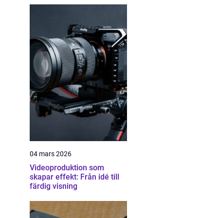
04 mars 2026
Videoproduktion som
skapar effekt: Från idé till
färdig visning