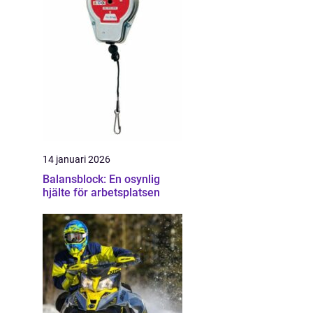
14 januari 2026
Balansblock: En osynlig
hjälte för arbetsplatsen