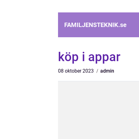
FAMILJENSTEKNIK.
se
köp i appar
08 oktober 2023
admin