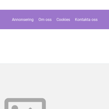
Annonsering
Om oss
Cookies
Kontakta oss