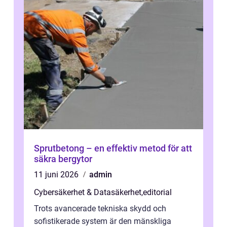
Sprutbetong – en effektiv metod för att
säkra bergytor
11 juni 2026
admin
Cybersäkerhet & Datasäkerhet
,
editorial
Trots avancerade tekniska skydd och
sofistikerade system är den mänskliga