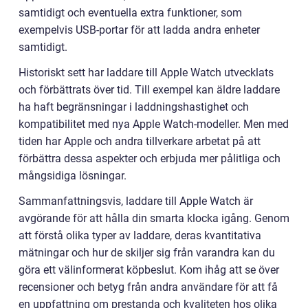
samtidigt och eventuella extra funktioner, som
exempelvis USB-portar för att ladda andra enheter
samtidigt.
Historiskt sett har laddare till Apple Watch utvecklats
och förbättrats över tid. Till exempel kan äldre laddare
ha haft begränsningar i laddningshastighet och
kompatibilitet med nya Apple Watch-modeller. Men med
tiden har Apple och andra tillverkare arbetat på att
förbättra dessa aspekter och erbjuda mer pålitliga och
mångsidiga lösningar.
Sammanfattningsvis, laddare till Apple Watch är
avgörande för att hålla din smarta klocka igång. Genom
att förstå olika typer av laddare, deras kvantitativa
mätningar och hur de skiljer sig från varandra kan du
göra ett välinformerat köpbeslut. Kom ihåg att se över
recensioner och betyg från andra användare för att få
en uppfattning om prestanda och kvaliteten hos olika