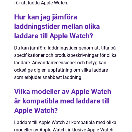
för att ladda Apple Watch.
Hur kan jag jämföra
laddningstider mellan olika
laddare till Apple Watch?
Du kan jämföra laddningstider genom att titta på
specifikationer och produktbeskrivningar för olika
laddare. Användarrecensioner och betyg kan
också ge dig en uppfattning om vilka laddare
som erbjuder snabbast laddning.
Vilka modeller av Apple Watch
är kompatibla med laddare till
Apple Watch?
Laddare till Apple Watch är kompatibla med olika
modeller av Apple Watch, inklusive Apple Watch