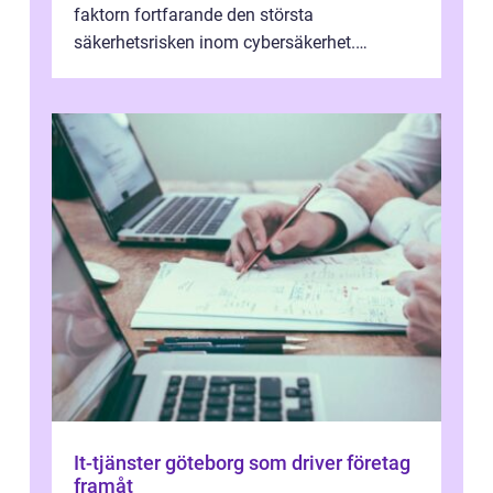
faktorn fortfarande den största
säkerhetsrisken inom cybersäkerhet.
Phishing, lösenordsmisstag, ...
It-tjänster göteborg som driver företag
framåt