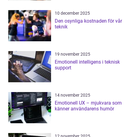
10 december 2025
Den osynliga kostnaden för vår
teknik
19 november 2025
Emotionell intelligens i teknisk
support
14 november 2025
Emotionell UX – mjukvara som
känner användarens humör
12 november 2025