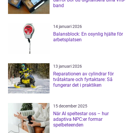
band
14 januari 2026
Balansblock: En osynlig hjälte för
arbetsplatsen
13 januari 2026
Reparationen av cylindrar för
tvåtaktare och fyrtaktare: Så
fungerar det i praktiken
15 december 2025
När AI speltestar oss – hur
adaptiva NPC:er formar
spelbeteenden