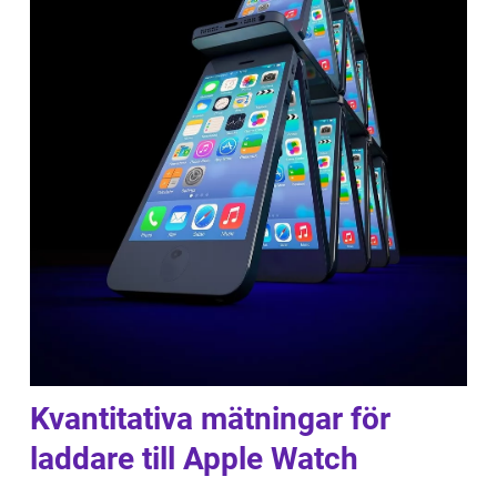
Kvantitativa mätningar för
laddare till Apple Watch