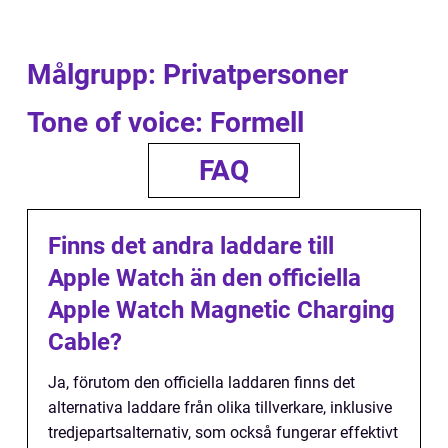
Målgrupp: Privatpersoner
Tone of voice: Formell
FAQ
Finns det andra laddare till
Apple Watch än den officiella
Apple Watch Magnetic Charging
Cable?
Ja, förutom den officiella laddaren finns det
alternativa laddare från olika tillverkare, inklusive
tredjepartsalternativ, som också fungerar effektivt