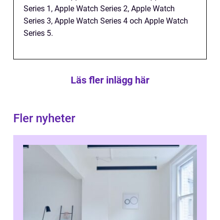
Series 1, Apple Watch Series 2, Apple Watch
Series 3, Apple Watch Series 4 och Apple Watch
Series 5.
Läs fler inlägg här
Fler nyheter