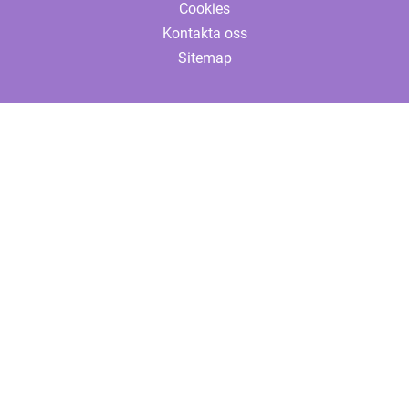
Cookies
Kontakta oss
Sitemap