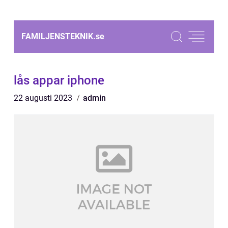
FAMILJENSTEKNIK.
se
lås appar iphone
22 augusti 2023
admin