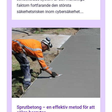
faktorn fortfarande den största
säkerhetsrisken inom cybersäkerhet.
Phishing, lösenordsmisstag, ...
Sprutbetong – en effektiv metod för att