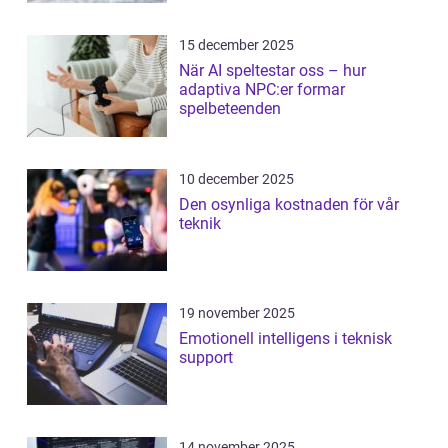
15 december 2025
När AI speltestar oss – hur
adaptiva NPC:er formar
spelbeteenden
10 december 2025
Den osynliga kostnaden för vår
teknik
19 november 2025
Emotionell intelligens i teknisk
support
14 november 2025