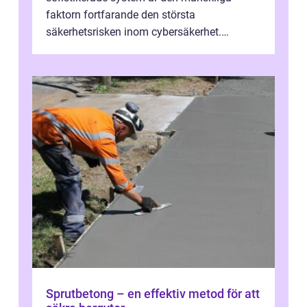
faktorn fortfarande den största
säkerhetsrisken inom cybersäkerhet.
Phishing, lösenordsmisstag, ...
Sprutbetong – en effektiv metod för att