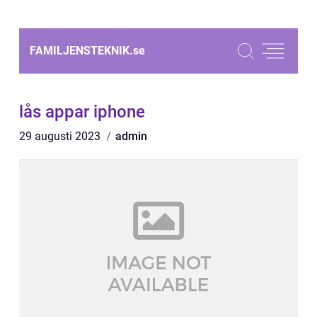
FAMILJENSTEKNIK.
se
lås appar iphone
29 augusti 2023
admin