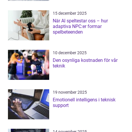
15 december 2025
När AI speltestar oss – hur
adaptiva NPC:er formar
spelbeteenden
10 december 2025
Den osynliga kostnaden för vår
teknik
19 november 2025
Emotionell intelligens i teknisk
support
14 november 2025