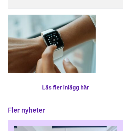
Läs fler inlägg här
Fler nyheter