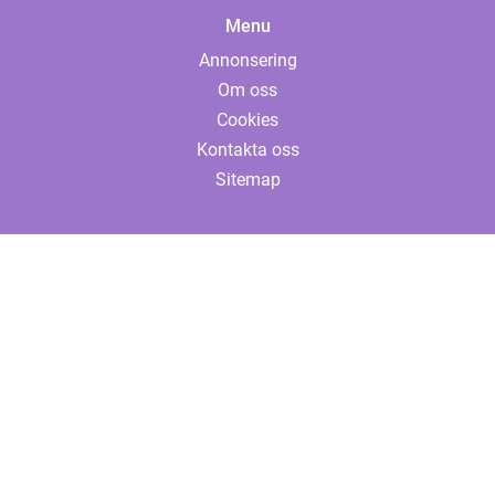
Menu
Annonsering
Om oss
Cookies
Kontakta oss
Sitemap