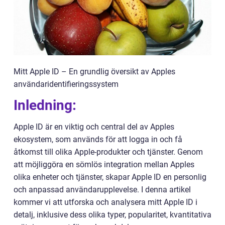
Mitt Apple ID – En grundlig översikt av Apples
användaridentifieringssystem
Inledning:
Apple ID är en viktig och central del av Apples
ekosystem, som används för att logga in och få
åtkomst till olika Apple-produkter och tjänster. Genom
att möjliggöra en sömlös integration mellan Apples
olika enheter och tjänster, skapar Apple ID en personlig
och anpassad användarupplevelse. I denna artikel
kommer vi att utforska och analysera mitt Apple ID i
detalj, inklusive dess olika typer, popularitet, kvantitativa