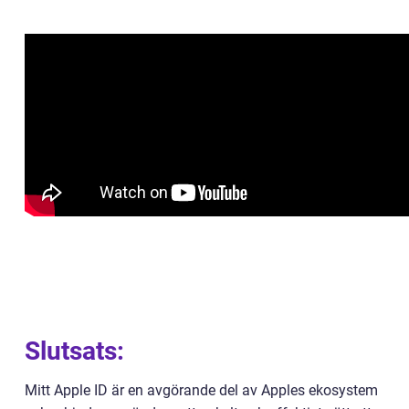
Slutsats:
Mitt Apple ID är en avgörande del av Apples ekosystem