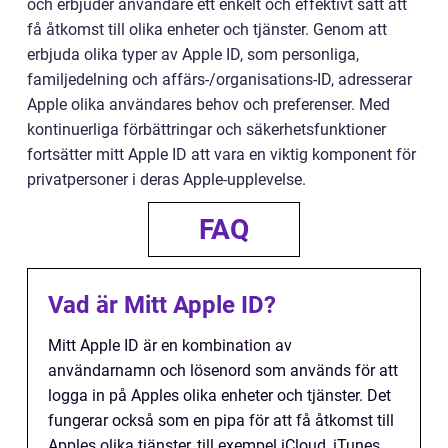
och erbjuder användare ett enkelt och effektivt sätt att
få åtkomst till olika enheter och tjänster. Genom att
erbjuda olika typer av Apple ID, som personliga,
familjedelning och affärs-/organisations-ID, adresserar
Apple olika användares behov och preferenser. Med
kontinuerliga förbättringar och säkerhetsfunktioner
fortsätter mitt Apple ID att vara en viktig komponent för
privatpersoner i deras Apple-upplevelse.
FAQ
Vad är Mitt Apple ID?
Mitt Apple ID är en kombination av
användarnamn och lösenord som används för att
logga in på Apples olika enheter och tjänster. Det
fungerar också som en pipa för att få åtkomst till
Apples olika tjänster, till exempel iCloud, iTunes