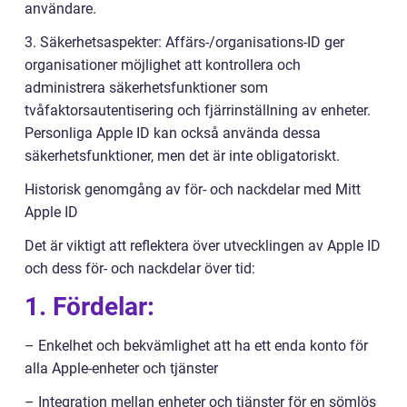
användare.
3. Säkerhetsaspekter: Affärs-/organisations-ID ger
organisationer möjlighet att kontrollera och
administrera säkerhetsfunktioner som
tvåfaktorsautentisering och fjärrinställning av enheter.
Personliga Apple ID kan också använda dessa
säkerhetsfunktioner, men det är inte obligatoriskt.
Historisk genomgång av för- och nackdelar med Mitt
Apple ID
Det är viktigt att reflektera över utvecklingen av Apple ID
och dess för- och nackdelar över tid:
1. Fördelar:
– Enkelhet och bekvämlighet att ha ett enda konto för
alla Apple-enheter och tjänster
– Integration mellan enheter och tjänster för en sömlös