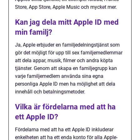
Store, App Store, Apple Music och mycket mer.
Kan jag dela mitt Apple ID med
min familj?
Ja, Apple erbjuder en familjedelningstjänst som
gör det möjligt för upp till sex familjemedlemmar
att dela appar, musik, filmer och andra köpta
tjänster. Genom att skapa en familjegrupp kan
varje familjemedlem använda sina egna
personliga Apple ID men ha möjlighet att dela
innehåll och betalningsmetoder.
Vilka är fördelarna med att ha
ett Apple ID?
Fördelarna med att ha ett Apple ID inkluderar
enkelheten att ha ett enda konto för alla Apple-