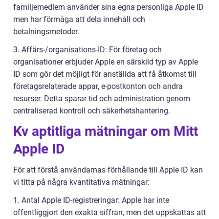
familjemedlem använder sina egna personliga Apple ID
men har förmåga att dela innehåll och
betalningsmetoder.
3. Affärs-/organisations-ID: För företag och
organisationer erbjuder Apple en särskild typ av Apple
ID som gör det möjligt för anställda att få åtkomst till
företagsrelaterade appar, e-postkonton och andra
resurser. Detta sparar tid och administration genom
centraliserad kontroll och säkerhetshantering.
Kv aptitliga mätningar om Mitt
Apple ID
För att förstå användarnas förhållande till Apple ID kan
vi titta på några kvantitativa mätningar:
1. Antal Apple ID-registreringar: Apple har inte
offentliggjort den exakta siffran, men det uppskattas att