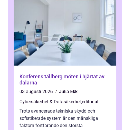
Konferens tällberg möten i hjärtat av
dalarna
03 augusti 2026
Julia Ekk
Cybersäkerhet & Datasäkerhet
,
editorial
Trots avancerade tekniska skydd och
sofistikerade system är den mänskliga
faktorn fortfarande den största