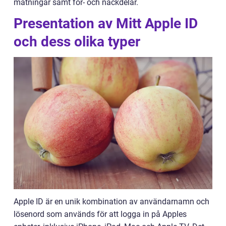
mätningar samt för- och nackdelar.
Presentation av Mitt Apple ID
och dess olika typer
Apple ID är en unik kombination av användarnamn och
lösenord som används för att logga in på Apples