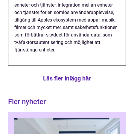
enheter och tjänster, integration mellan enheter
och tjänster för en sömlös användarupplevelse,
tillgång till Apples ekosystem med appar, musik,
filmer och mycket mer, samt säkerhetsfunktioner
som förbättrar skyddet för användardata, som
tvåfaktorsautentisering och möjlighet att
fjärrstänga enheter.
Läs fler inlägg här
Fler nyheter