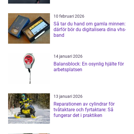
10 februari 2026
Så tar du hand om gamla minnen:
därför bör du digitalisera dina vhs-
band
14 januari 2026
Balansblock: En osynlig hjälte för
arbetsplatsen
13 januari 2026
Reparationen av cylindrar för
tvåtaktare och fyrtaktare: Så
fungerar det i praktiken