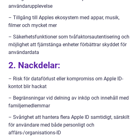
användarupplevelse
– Tillgång till Apples ekosystem med appar, musik,
filmer och mycket mer
– Säkerhetsfunktioner som tvåfaktorsautentisering och
möjlighet att fjärrstänga enheter förbättrar skyddet för
användardata
2. Nackdelar:
– Risk för dataförlust eller kompromiss om Apple ID-
kontot blir hackat
– Begränsningar vid delning av inköp och innehåll med
familjemedlemmar
– Svårighet att hantera flera Apple ID samtidigt, särskilt
för användare med både personligt och
affärs-/organisations-ID