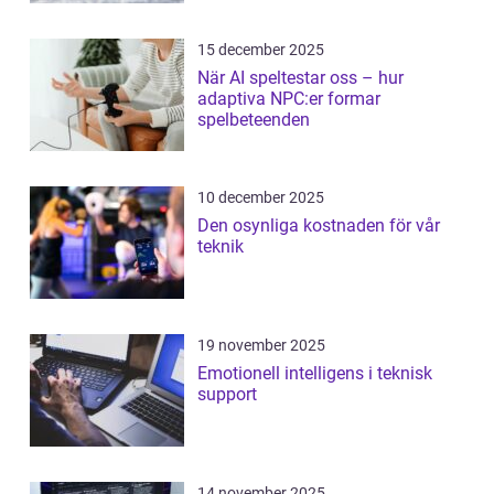
15 december 2025
När AI speltestar oss – hur
adaptiva NPC:er formar
spelbeteenden
10 december 2025
Den osynliga kostnaden för vår
teknik
19 november 2025
Emotionell intelligens i teknisk
support
14 november 2025