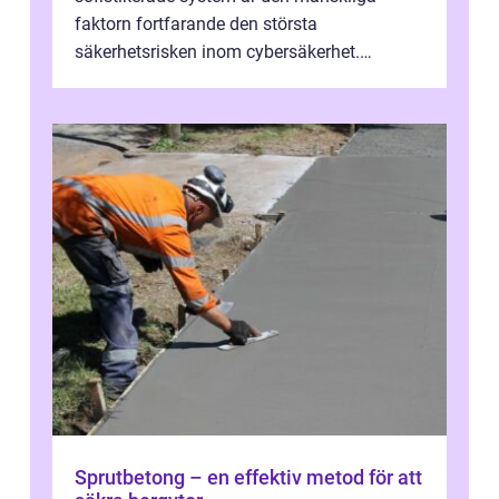
faktorn fortfarande den största
säkerhetsrisken inom cybersäkerhet.
Phishing, lösenordsmisstag, ...
Sprutbetong – en effektiv metod för att