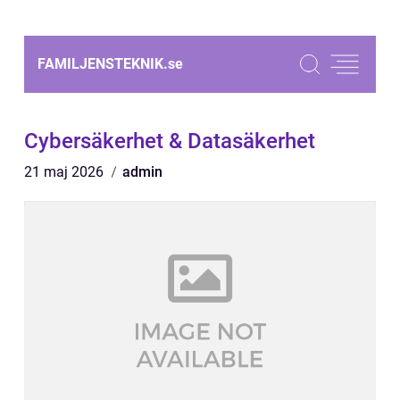
FAMILJENSTEKNIK.
se
Cybersäkerhet & Datasäkerhet
21 maj 2026
admin