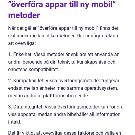
”överföra appar till ny mobil”
metoder
När det gäller ”överföra appar till ny mobil” finns det
skillnader mellan olika metoder. Här är några faktorer
att överväga:
1. Enkelhet: Vissa metoder är enklare att använda än
andra, beroende på din tekniska kunskapsnivå och
enhetens kompatibilitet.
2. Kompatibilitet: Vissa överföringsmetoder fungerar
endast mellan enheter med samma operativsystem,
medan andra är plattformsoberoende.
3. Dataintegritet: Vissa överföringsmetoder kan förlora
viss appdata, medan andra bibehåller all information
intakt.
Det är viktigt att överväga dessa faktorer och välja en