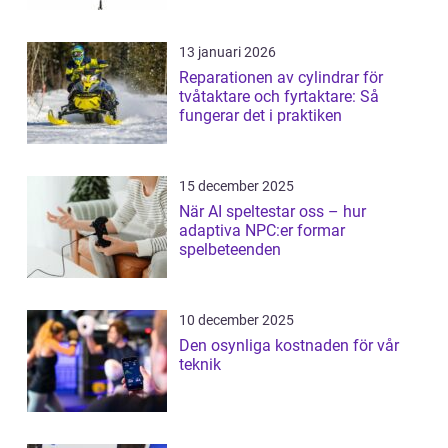
13 januari 2026
Reparationen av cylindrar för
tvåtaktare och fyrtaktare: Så
fungerar det i praktiken
15 december 2025
När AI speltestar oss – hur
adaptiva NPC:er formar
spelbeteenden
10 december 2025
Den osynliga kostnaden för vår
teknik