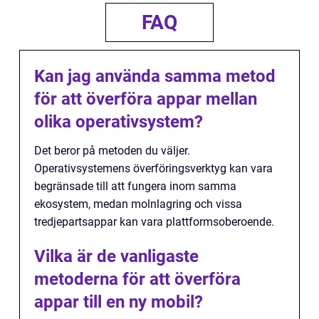
FAQ
Kan jag använda samma metod
för att överföra appar mellan
olika operativsystem?
Det beror på metoden du väljer.
Operativsystemens överföringsverktyg kan vara
begränsade till att fungera inom samma
ekosystem, medan molnlagring och vissa
tredjepartsappar kan vara plattformsoberoende.
Vilka är de vanligaste
metoderna för att överföra
appar till en ny mobil?