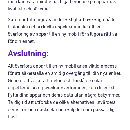
men kan vara mindre pålitliga beroende på apparnas
kvalitet och säkerhet.
Sammanfattningsvis är det viktigt att överväga både
historiska och aktuella aspekter när det gäller
överföring av appar till en ny mobil för att göra rätt val
för din enhet.
Avslutning:
Att överföra appar till en ny mobil är en viktig process
för att säkerställa en smidig övergång till din nya enhet.
Genom att välja rätt metod och förstå de olika
aspekterna som påverkar överföringen, kan du enkelt
flytta dina appar och deras data utan några bekymmer.
Ta dig tid att utforska de olika alternativen, utvärdera
deras för- och nackdelar och välj det som passar dig
bäst.