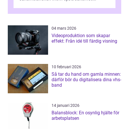
Phishing, lösenordsmisstag, ...
04 mars 2026
Videoproduktion som skapar
effekt: Från idé till färdig visning
10 februari 2026
Så tar du hand om gamla minnen:
därför bör du digitalisera dina vhs-
band
14 januari 2026
Balansblock: En osynlig hjälte för
arbetsplatsen