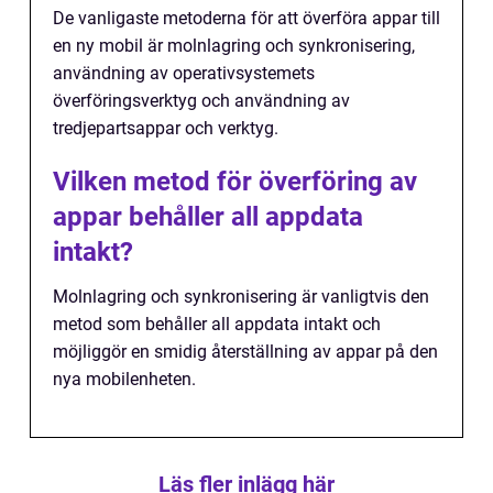
De vanligaste metoderna för att överföra appar till
en ny mobil är molnlagring och synkronisering,
användning av operativsystemets
överföringsverktyg och användning av
tredjepartsappar och verktyg.
Vilken metod för överföring av
appar behåller all appdata
intakt?
Molnlagring och synkronisering är vanligtvis den
metod som behåller all appdata intakt och
möjliggör en smidig återställning av appar på den
nya mobilenheten.
Läs fler inlägg här