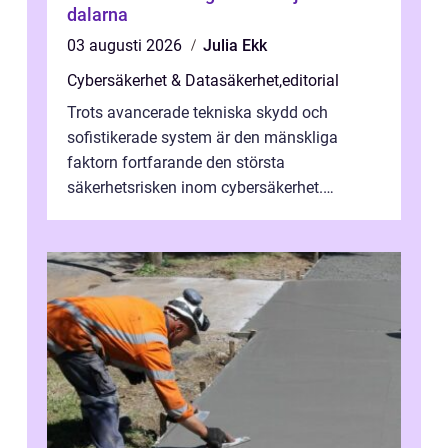
dalarna
03 augusti 2026
Julia Ekk
Cybersäkerhet & Datasäkerhet
,
editorial
Trots avancerade tekniska skydd och
sofistikerade system är den mänskliga
faktorn fortfarande den största
säkerhetsrisken inom cybersäkerhet.
Phishing, lösenordsmisstag, ...