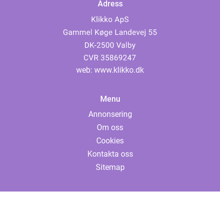
Adress
web:
www.klikko.dk
Menu
Annonsering
Om oss
Cookies
Kontakta oss
Sitemap