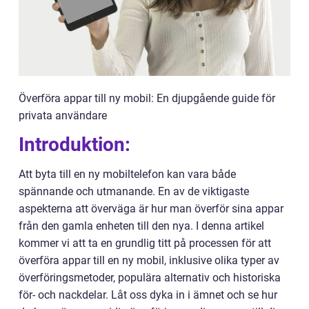
Överföra appar till ny mobil: En djupgående guide för
privata användare
Introduktion:
Att byta till en ny mobiltelefon kan vara både
spännande och utmanande. En av de viktigaste
aspekterna att överväga är hur man överför sina appar
från den gamla enheten till den nya. I denna artikel
kommer vi att ta en grundlig titt på processen för att
överföra appar till en ny mobil, inklusive olika typer av
överföringsmetoder, populära alternativ och historiska
för- och nackdelar. Låt oss dyka in i ämnet och se hur