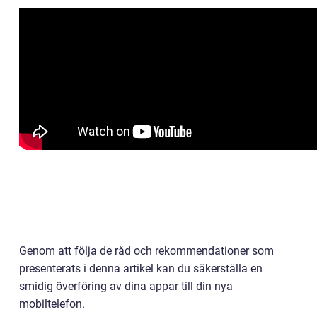
Genom att följa de råd och rekommendationer som
presenterats i denna artikel kan du säkerställa en
smidig överföring av dina appar till din nya
mobiltelefon.