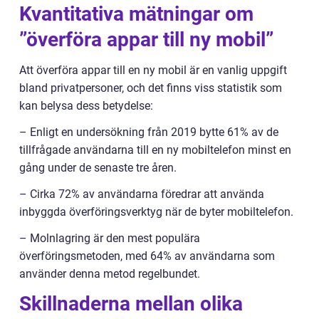
Kvantitativa mätningar om
”överföra appar till ny mobil”
Att överföra appar till en ny mobil är en vanlig uppgift
bland privatpersoner, och det finns viss statistik som
kan belysa dess betydelse:
– Enligt en undersökning från 2019 bytte 61% av de
tillfrågade användarna till en ny mobiltelefon minst en
gång under de senaste tre åren.
– Cirka 72% av användarna föredrar att använda
inbyggda överföringsverktyg när de byter mobiltelefon.
– Molnlagring är den mest populära
överföringsmetoden, med 64% av användarna som
använder denna metod regelbundet.
Skillnaderna mellan olika