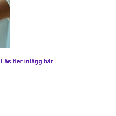
Läs fler inlägg här