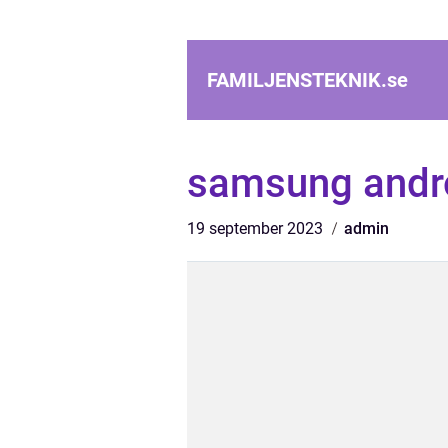
FAMILJENSTEKNIK.
se
samsung andro
19 september 2023
admin