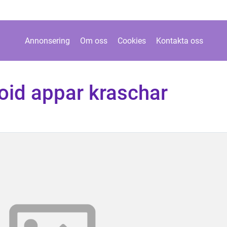
Annonsering
Om oss
Cookies
Kontakta oss
id appar kraschar