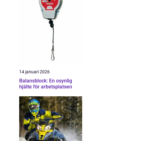
14 januari 2026
Balansblock: En osynlig
hjälte för arbetsplatsen