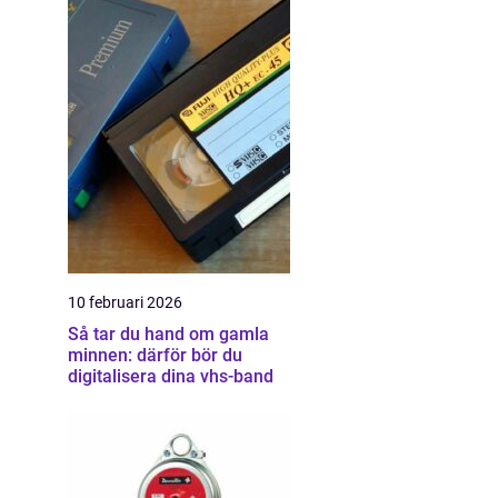
10 februari 2026
Så tar du hand om gamla
minnen: därför bör du
digitalisera dina vhs-band