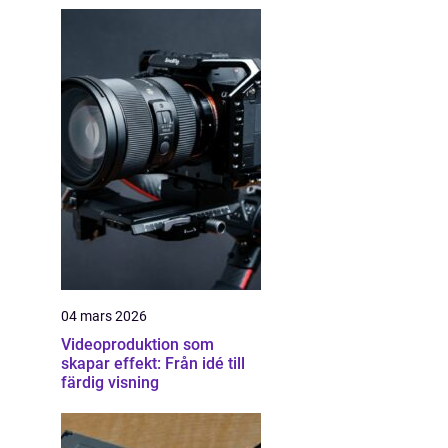
04 mars 2026
Videoproduktion som
skapar effekt: Från idé till
färdig visning