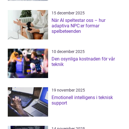
15 december 2025
När AI speltestar oss – hur
adaptiva NPC:er formar
spelbeteenden
10 december 2025
Den osynliga kostnaden för vår
teknik
19 november 2025
Emotionell intelligens i teknisk
support
14 november 2025