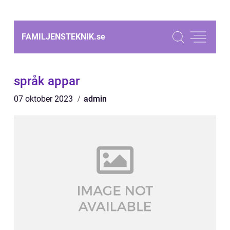
FAMILJENSTEKNIK.
se
språk appar
07 oktober 2023
admin