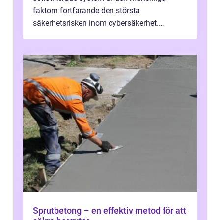
faktorn fortfarande den största
säkerhetsrisken inom cybersäkerhet.
Phishing, lösenordsmisstag, ...
Sprutbetong – en effektiv metod för att