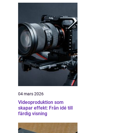
04 mars 2026
Videoproduktion som
skapar effekt: Från idé till
färdig visning