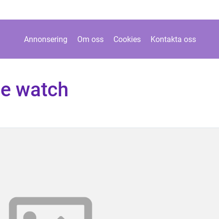
Annonsering
Om oss
Cookies
Kontakta oss
le watch