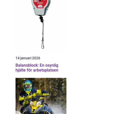
14 januari 2026
Balansblock: En osynlig
hjälte för arbetsplatsen