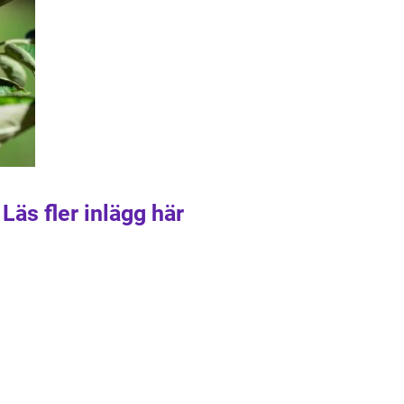
Läs fler inlägg här