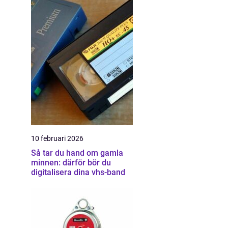
10 februari 2026
Så tar du hand om gamla
minnen: därför bör du
digitalisera dina vhs-band