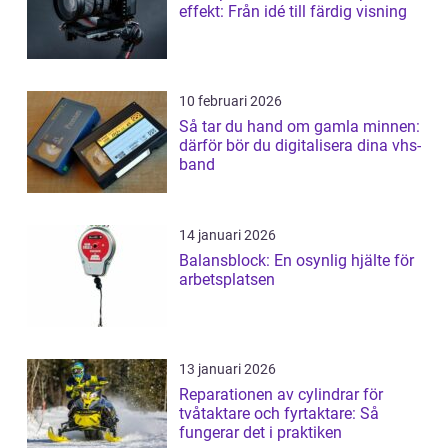
effekt: Från idé till färdig visning
10 februari 2026
Så tar du hand om gamla minnen:
därför bör du digitalisera dina vhs-
band
14 januari 2026
Balansblock: En osynlig hjälte för
arbetsplatsen
13 januari 2026
Reparationen av cylindrar för
tvåtaktare och fyrtaktare: Så
fungerar det i praktiken