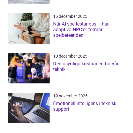
15 december 2025
När AI speltestar oss – hur
adaptiva NPC:er formar
spelbeteenden
10 december 2025
Den osynliga kostnaden för vår
teknik
19 november 2025
Emotionell intelligens i teknisk
support