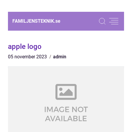
FAMILJENSTEKNIK.
se
apple logo
05 november 2023
admin