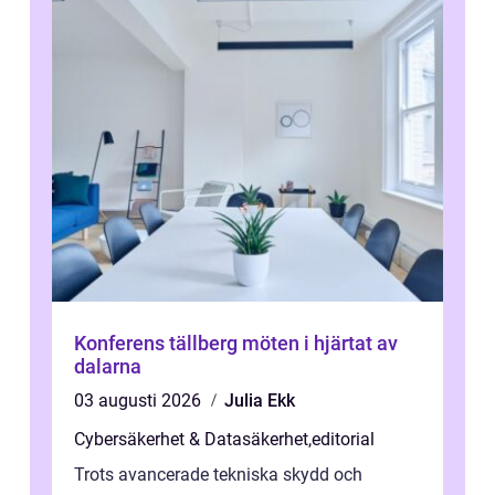
Konferens tällberg möten i hjärtat av
dalarna
03 augusti 2026
Julia Ekk
Cybersäkerhet & Datasäkerhet
,
editorial
Trots avancerade tekniska skydd och