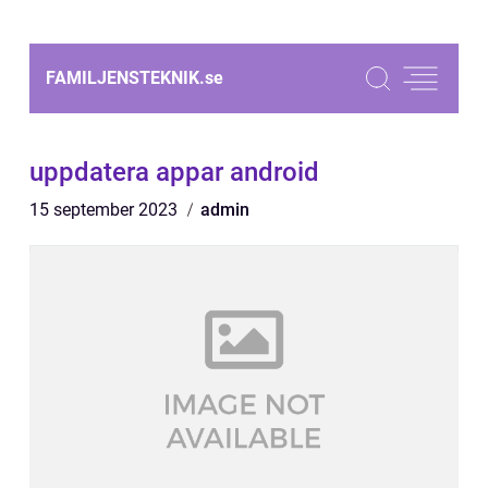
FAMILJENSTEKNIK.
se
uppdatera appar android
15 september 2023
admin