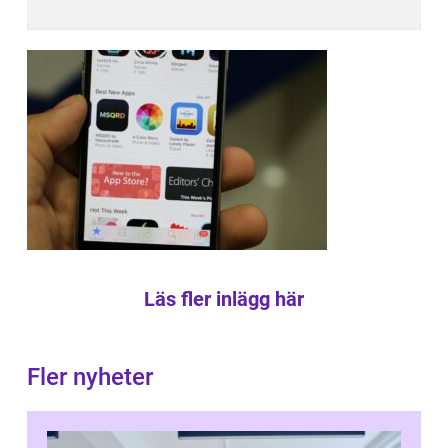
Läs fler inlägg här
Fler nyheter