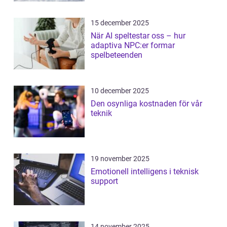
15 december 2025
När AI speltestar oss – hur
adaptiva NPC:er formar
spelbeteenden
10 december 2025
Den osynliga kostnaden för vår
teknik
19 november 2025
Emotionell intelligens i teknisk
support
14 november 2025