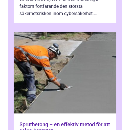
faktorn fortfarande den största
säkerhetsrisken inom cybersäkerhet.
Phishing, lösenordsmisstag, ...
Sprutbetong – en effektiv metod för att