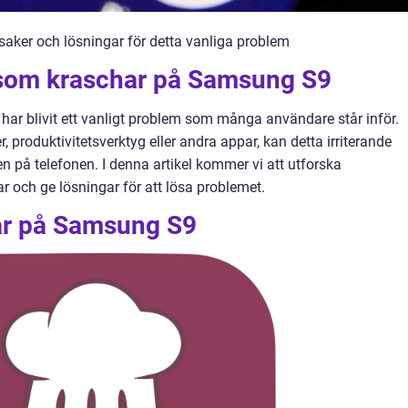
ker och lösningar för detta vanliga problem
 som kraschar på Samsung S9
r blivit ett vanligt problem som många användare står inför.
, produktivitetsverktyg eller andra appar, kan detta irriterande
på telefonen. I denna artikel kommer vi att utforska
far och ge lösningar för att lösa problemet.
ar på Samsung S9