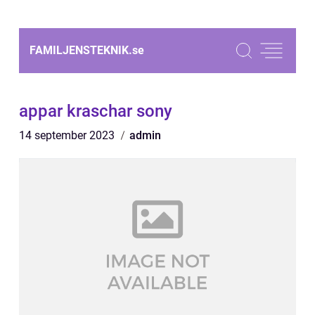
FAMILJENSTEKNIK.
se
appar kraschar sony
14 september 2023
admin