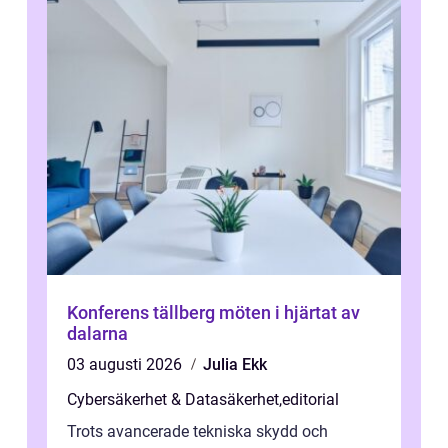
Konferens tällberg möten i hjärtat av
dalarna
03 augusti 2026
Julia Ekk
Cybersäkerhet & Datasäkerhet
,
editorial
Trots avancerade tekniska skydd och