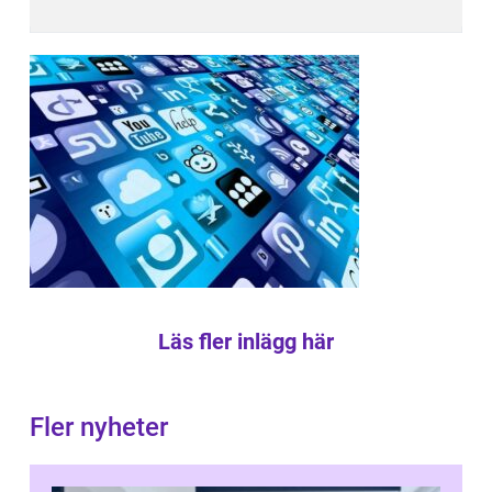
Läs fler inlägg här
Fler nyheter