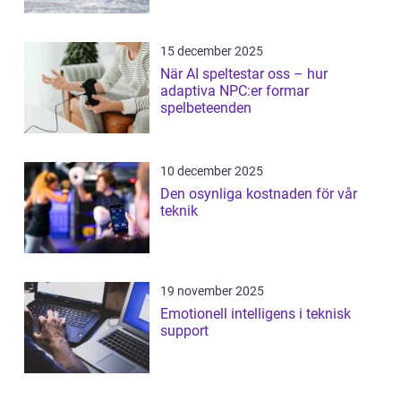
15 december 2025
När AI speltestar oss – hur
adaptiva NPC:er formar
spelbeteenden
10 december 2025
Den osynliga kostnaden för vår
teknik
19 november 2025
Emotionell intelligens i teknisk
support