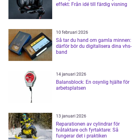
effekt: Från idé till färdig visning
10 februari 2026
Så tar du hand om gamla minnen:
därför bör du digitalisera dina vhs-
band
14 januari 2026
Balansblock: En osynlig hjälte för
arbetsplatsen
13 januari 2026
Reparationen av cylindrar för
tvåtaktare och fyrtaktare: Så
fungerar det i praktiken