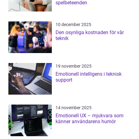
spelbeteenden
10 december 2025
Den osynliga kostnaden för vår
teknik
19 november 2025
Emotionell intelligens i teknisk
support
14 november 2025
Emotionell UX – mjukvara som
känner användarens humör