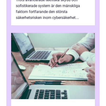
sofistikerade system är den mänskliga
faktorn fortfarande den största
säkerhetsrisken inom cybersäkerhet.
Phishing, lösenordsmisstag, ...