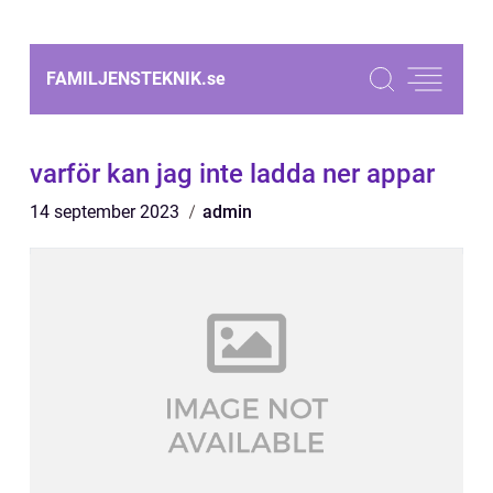
FAMILJENSTEKNIK.
se
varför kan jag inte ladda ner appar
14 september 2023
admin