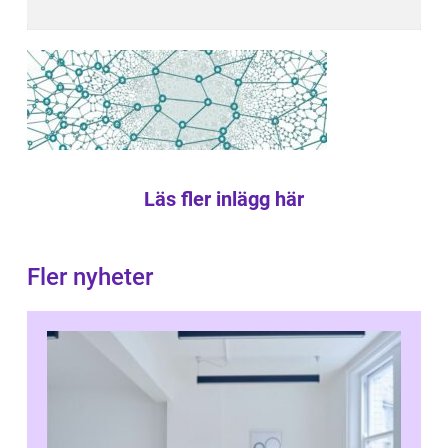
Läs fler inlägg här
Fler nyheter