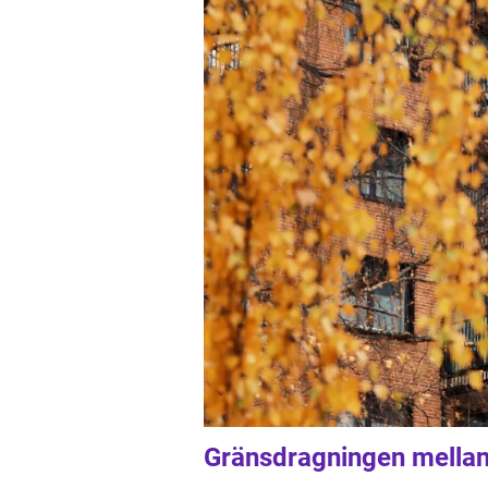
Gränsdragningen mellan 