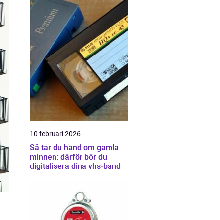
10 februari 2026
Så tar du hand om gamla
minnen: därför bör du
digitalisera dina vhs-band